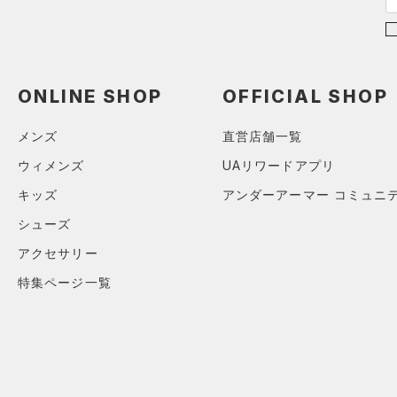
ONLINE SHOP
OFFICIAL SHOP
メンズ
直営店舗一覧
ウィメンズ
UAリワードアプリ
キッズ
アンダーアーマー コミュニ
シューズ
アクセサリー
特集ページ一覧