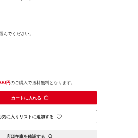
選んでください。
300円
のご購入で送料無料となります。
カートに入れる
お気に入りリストに追加する
店頭在庫を確認する