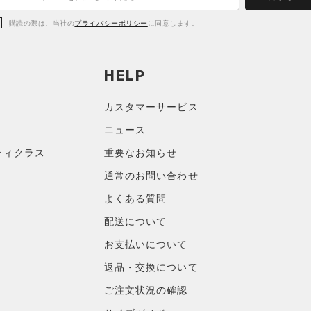
購読の際は、当社の
プライバシーポリシー
に同意します。
HELP
カスタマーサービス
ニュース
ティクラス
重要なお知らせ
通常のお問い合わせ
よくある質問
配送について
お支払いについて
返品・交換について
ご注文状況の確認