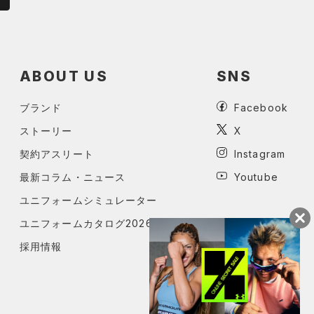
ABOUT US
SNS
ブランド
Facebook
ストーリー
X
契約アスリート
Instagram
最新コラム・ニュース
Youtube
ユニフォームシミュレーター
ユニフォームカタログ2026
採用情報