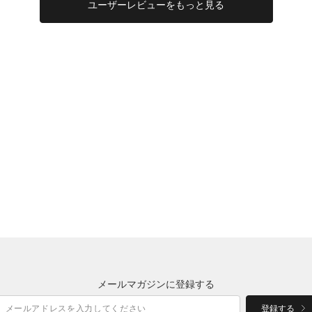
ユーザー
レビューを
もっと見る
メールマガジンに登録する
登録する