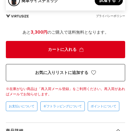
試着する
簡単サイズチェック
プライバシーポリシー
あと
3,300円
のご購入で送料無料となります。
カートに入れる
お気に入りリストに追加する
在庫がない商品は「再入荷メール登録」をご利用ください。
再入荷があれ
ばメールでお知らせします。
お支払いについて
ギフトラッピングについて
ポイントについて
商品詳細