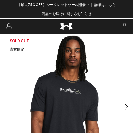
【最大75%OFF】シークレットセール開催中 ｜ 詳細はこちら
商品のお届けに関するお知らせ
SOLD OUT
直営限定