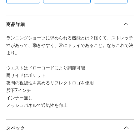
商品詳細
ランニングショーツに求められる機能とは？軽くて、ストレッチ
性があって、動きやすく、常にドライであること。ならこれで決
まり。
ウエストはドローコードにより調節可能
両サイドにポケット
夜間の視認性を高めるリフレクトロゴを使用
股下7インチ
インナー無し
メッシュパネルで通気性を向上
スペック