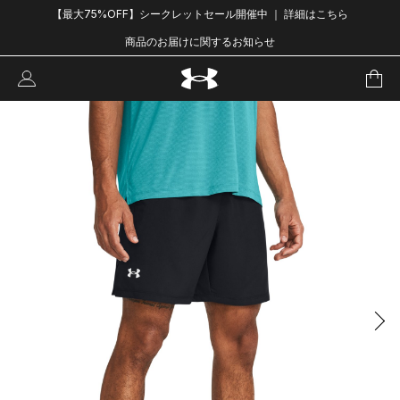
【最大75%OFF】シークレットセール開催中 ｜ 詳細はこちら
商品のお届けに関するお知らせ