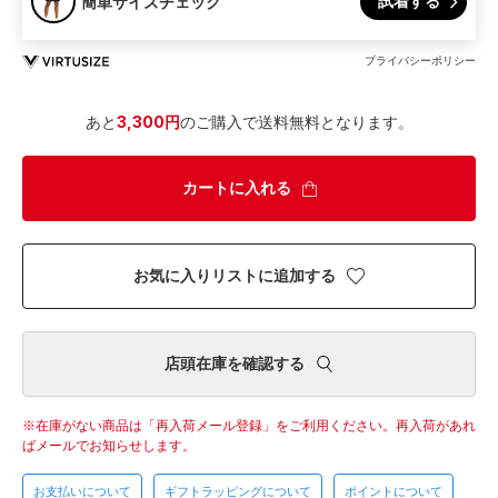
試着する
簡単サイズチェック
プライバシーポリシー
あと
3,300円
のご購入で送料無料となります。
カートに入れる
お気に入りリストに追加する
店頭在庫を確認する
在庫がない商品は「再入荷メール登録」をご利用ください。
再入荷があれ
ばメールでお知らせします。
お支払いについて
ギフトラッピングについて
ポイントについて