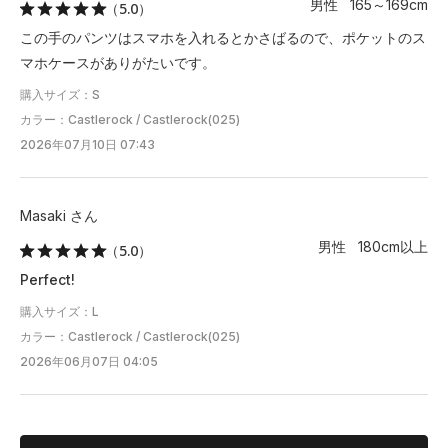
男性 165～169cm
（5.0）
この手のパンツはスマホを入れるとかさばるので、ポケットのス
マホケースがありがたいです。
購入サイズ：S
カラー：Castlerock / Castlerock(025)
2026年07月10日 07:43
Masaki さん
男性 180cm以上
（5.0）
Perfect!
購入サイズ：L
カラー：Castlerock / Castlerock(025)
2026年06月07日 04:05