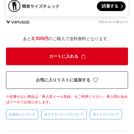
試着する
簡単サイズチェック
プライバシーポリシー
あと
3,300円
のご購入で送料無料となります。
カートに入れる
お気に入りリストに追加する
在庫がない商品は「再入荷メール登録」をご利用ください。
再入荷があれ
ばメールでお知らせします。
お支払いについて
ギフトラッピングについて
ポイントについて