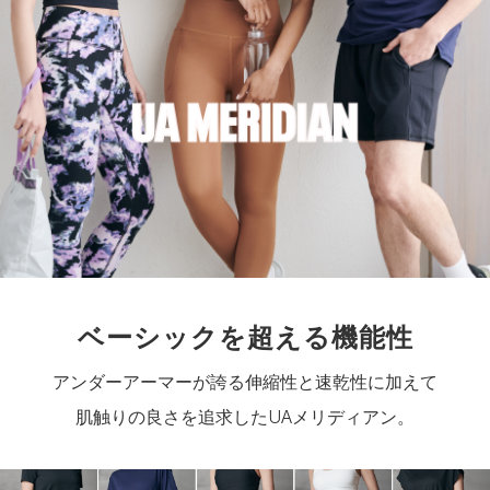
ベーシックを超える機能性
アンダーアーマーが誇る伸縮性と速乾性に加えて
肌触りの良さを追求したUAメリディアン。