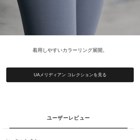
着用しやすいカラーリング展開。
UAメリディアン コレクションを見る
ユーザーレビュー