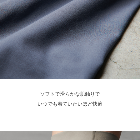
ソフトで滑らかな肌触りで
いつでも着ていたいほど快適