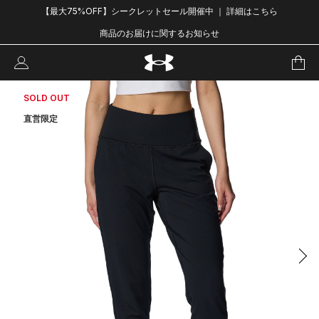
【最大75%OFF】シークレットセール開催中 ｜ 詳細はこちら
商品のお届けに関するお知らせ
SOLD OUT
直営限定