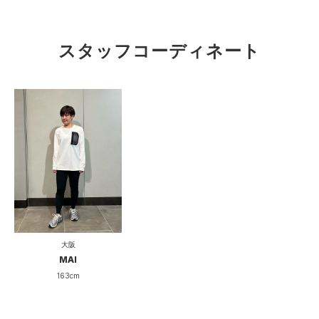
スタッフコーディネート
大阪
MAI
163cm