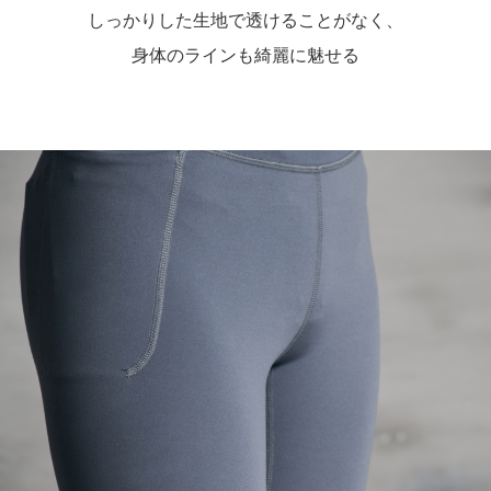
しっかりした生地で透けることがなく、
身体のラインも綺麗に魅せる