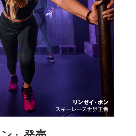
ョン』発売