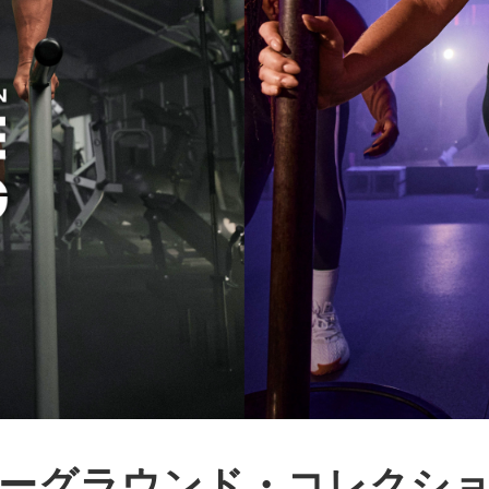
ーグラウンド・コレクシ