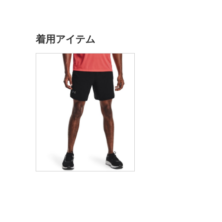
着用アイテム