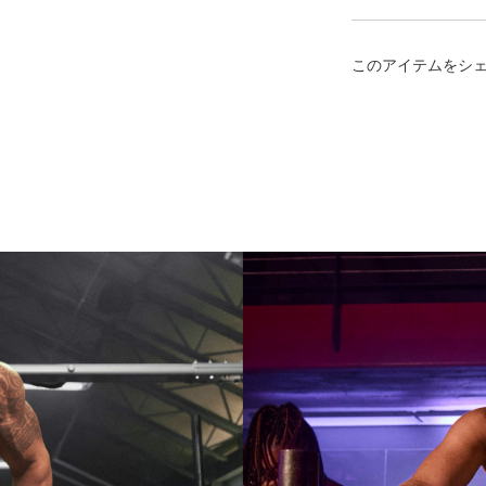
このアイテムをシ