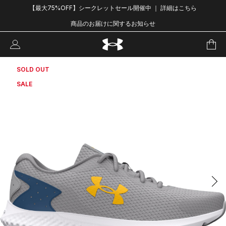
【最大75%OFF】シークレットセール開催中 ｜ 詳細はこちら
商品のお届けに関するお知らせ
SOLD OUT
SALE