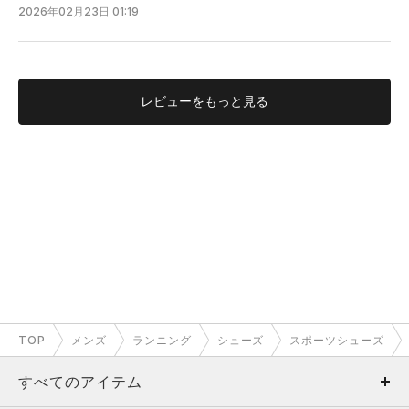
2026年02月23日 01:19
レビューを
もっと見る
TOP
メンズ
ランニング
シューズ
スポーツシューズ
すべてのアイテム