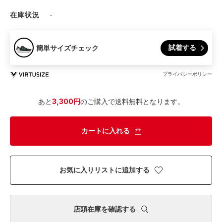
在庫状況
-
試着する
簡単サイズチェック
プライバシーポリシー
あと
3,300円
のご購入で送料無料となります。
カートに入れる
お気に入りリストに追加する
店頭在庫を確認する