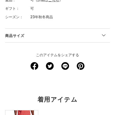
ギフト
可
シーズン
23年秋冬商品
商品サイズ
このアイテムをシェアする
着用アイテム