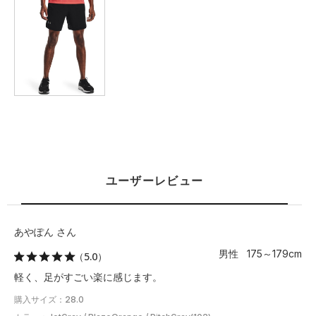
ユーザーレビュー
あやぽん さん
男性 175～179cm
（5.0）
軽く、足がすごい楽に感じます。
購入サイズ：28.0