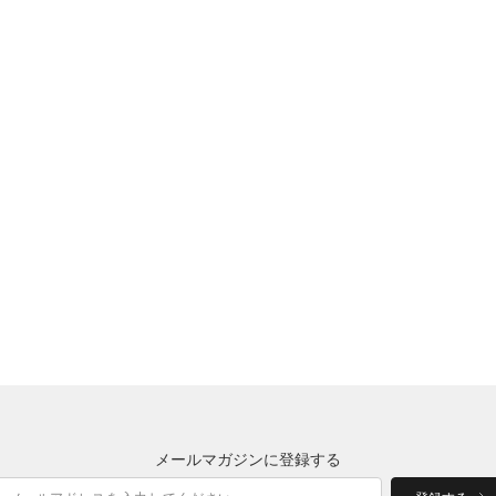
メールマガジンに登録する