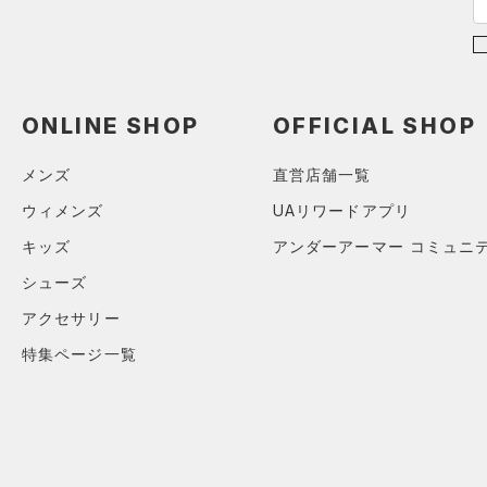
ONLINE SHOP
OFFICIAL SHOP
メンズ
直営店舗一覧
ウィメンズ
UAリワードアプリ
キッズ
アンダーアーマー コミュニ
シューズ
アクセサリー
特集ページ一覧