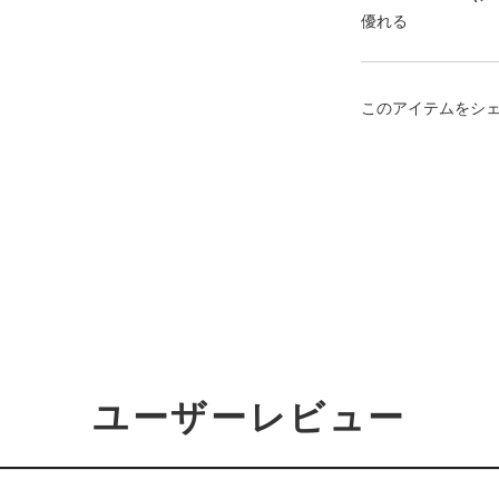
優れる
このアイテムをシ
ユーザーレビュー