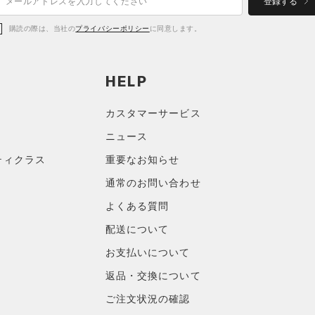
登録する
購読の際は、当社の
プライバシーポリシー
に同意します。
HELP
カスタマーサービス
ニュース
ティクラス
重要なお知らせ
通常のお問い合わせ
よくある質問
配送について
お支払いについて
返品・交換について
ご注文状況の確認