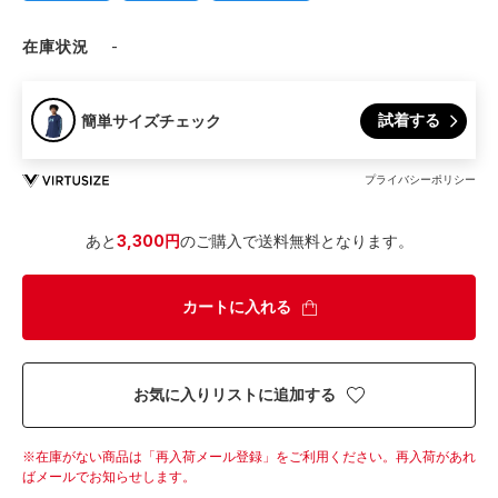
在庫状況
-
試着する
簡単サイズチェック
プライバシーポリシー
あと
3,300円
のご購入で送料無料となります。
カートに入れる
お気に入りリストに追加する
在庫がない商品は「再入荷メール登録」をご利用ください。
再入荷があれ
ばメールでお知らせします。