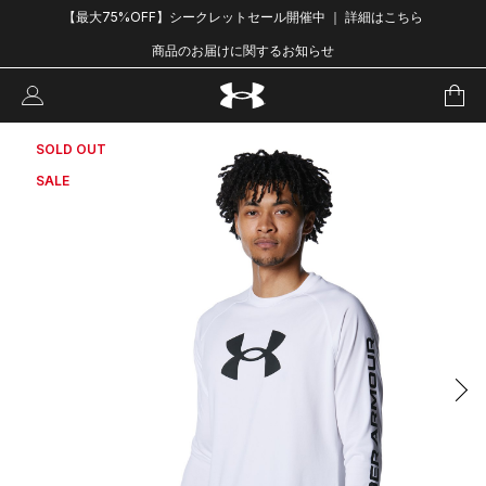
【最大75%OFF】シークレットセール開催中 ｜ 詳細はこちら
商品のお届けに関するお知らせ
SOLD OUT
SALE