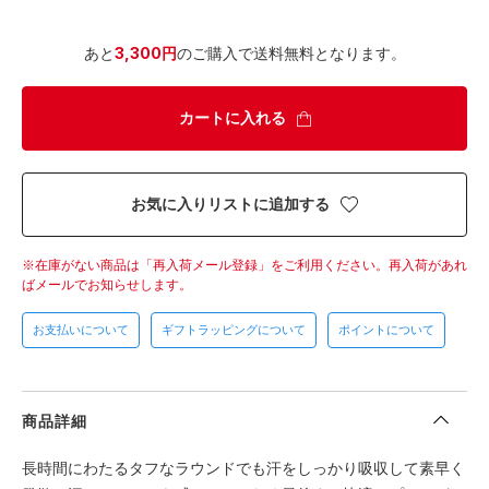
あと
3,300円
のご購入で送料無料となります。
カートに入れる
お気に入りリストに追加する
在庫がない商品は「再入荷メール登録」をご利用ください。
再入荷があれ
ばメールでお知らせします。
お支払いについて
ギフトラッピングについて
ポイントについて
商品詳細
長時間にわたるタフなラウンドでも汗をしっかり吸収して素早く