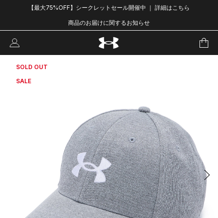
【最大75%OFF】シークレットセール開催中 ｜ 詳細はこちら
商品のお届けに関するお知らせ
SOLD OUT
SALE