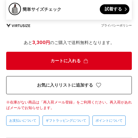
試着する
簡単サイズチェック
プライバシーポリシー
あと
3,300円
のご購入で送料無料となります。
カートに入れる
お気に入りリストに追加する
在庫がない商品は「再入荷メール登録」をご利用ください。
再入荷があれ
ばメールでお知らせします。
お支払いについて
ギフトラッピングについて
ポイントについて