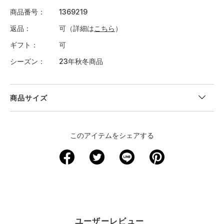
商品番号
1369219
返品
可（詳細は
こちら
）
ギフト
可
シーズン
23年秋冬商品
商品サイズ
このアイテムをシェアする
ユーザーレビュー