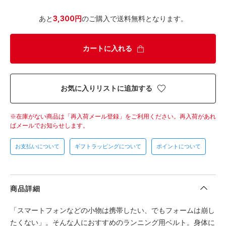
あと
3,300円
のご購入で送料無料となります。
カートに入れる
お気に入りリストに追加する
在庫がない商品は「再入荷メール登録」をご利用ください。
再入荷があれ
ばメールでお知らせします。
お支払いについて
ギフトラッピングについて
ポイントについて
商品詳細
「スマートフォンなどの小物は携帯したい、でもフォームは崩し
たくない」。そんな人におすすめのランニング用ベルト。身体に