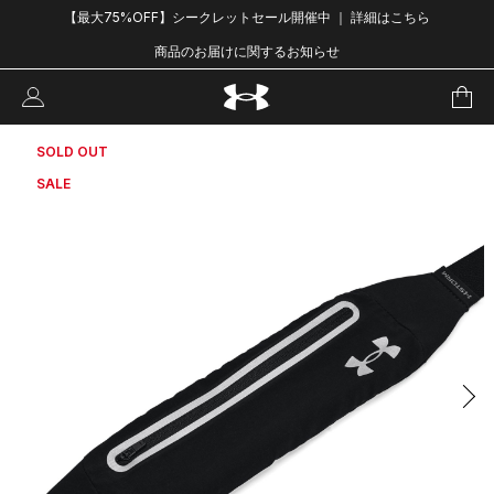
【最大75%OFF】シークレットセール開催中 ｜ 詳細はこちら
商品のお届けに関するお知らせ
SOLD OUT
SALE