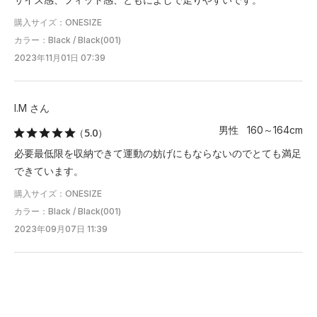
購入サイズ：ONESIZE
カラー：Black / Black(001)
2023年11月01日 07:39
I.M さん
男性 160～164cm
（5.0）
必要最低限を収納できて運動の妨げにもならないのでとても満足
できています。
購入サイズ：ONESIZE
カラー：Black / Black(001)
2023年09月07日 11:39