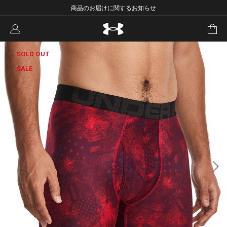
商品のお届けに関するお知らせ
SOLD OUT
SALE