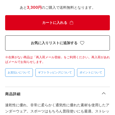
あと
3,300円
のご購入で送料無料となります。
カートに入れる
お気に入りリストに追加する
在庫がない商品は「再入荷メール登録」をご利用ください。
再入荷があれ
ばメールでお知らせします。
お支払いについて
ギフトラッピングについて
ポイントについて
商品詳細
速乾性に優れ、非常に柔らかく通気性に優れた素材を使用したア
ンダーウェア。スポーツはもちろん普段使いにも最適。ストレッ