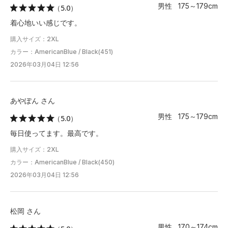
男性 175～179cm
（5.0）
着心地いい感じです。
購入サイズ：2XL
カラー：AmericanBlue / Black(451)
2026年03月04日 12:56
あやぽん さん
男性 175～179cm
（5.0）
毎日使ってます。最高です。
購入サイズ：2XL
カラー：AmericanBlue / Black(450)
2026年03月04日 12:56
松岡 さん
男性 170～174cm