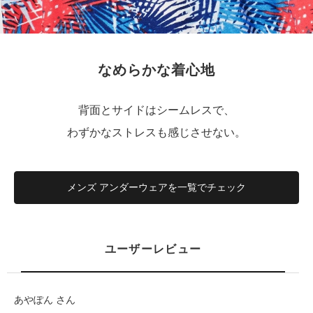
なめらかな着心地
背面とサイドはシームレスで、
わずかなストレスも感じさせない。
メンズ アンダーウェアを一覧でチェック
ユーザーレビュー
あやぽん さん