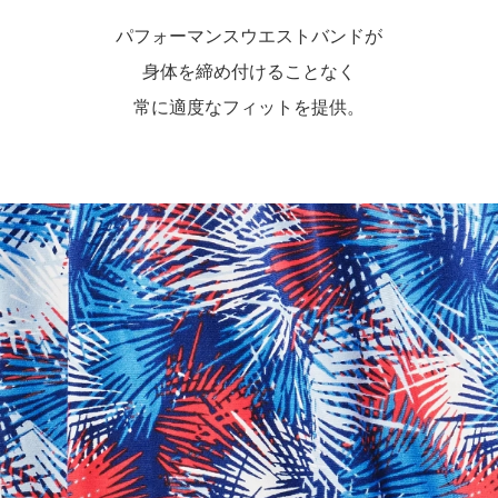
パフォーマンスウエストバンドが
身体を締め付けることなく
常に適度なフィットを提供。