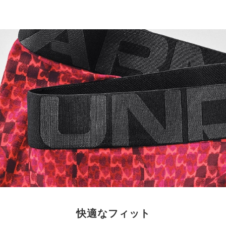
快適なフィット