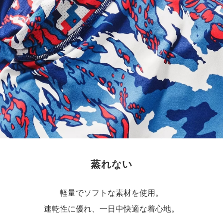
蒸れない
軽量でソフトな素材を使用。
速乾性に優れ、一日中快適な着心地。