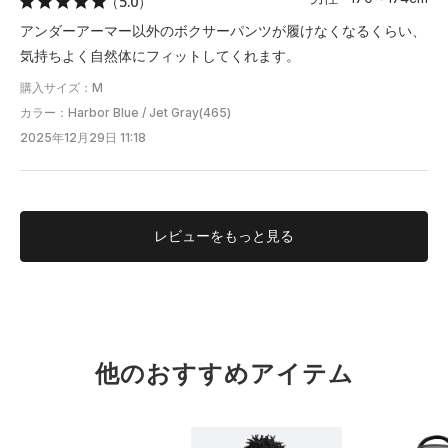
（5.0）
アンダーアーマー以外のボクサーパンツが履けなくなるくらい、
気持ちよく自然体にフィットしてくれます。
購入サイズ：M
カラー：Harbor Blue / Jet Gray(465)
2025年12月29日 11:18
レビューを
もっと見る
他のおすすめアイテム