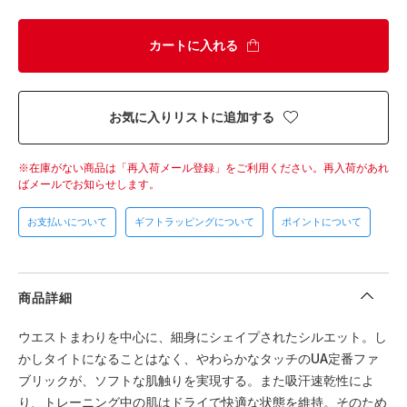
カートに入れる
お気に入りリストに追加する
在庫がない商品は「再入荷メール登録」をご利用ください。
再入荷があれ
ばメールでお知らせします。
お支払いについて
ギフトラッピングについて
ポイントについて
商品詳細
ウエストまわりを中心に、細身にシェイプされたシルエット。し
かしタイトになることはなく、やわらかなタッチのUA定番ファ
ブリックが、ソフトな肌触りを実現する。また吸汗速乾性によ
り、トレーニング中の肌はドライで快適な状態を維持。そのため