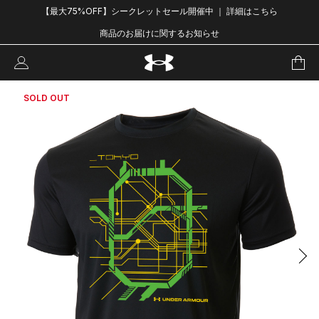
【最大75%OFF】シークレットセール開催中 ｜ 詳細はこちら
商品のお届けに関するお知らせ
SOLD OUT