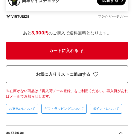
試着する
簡単サイズチェック
プライバシーポリシー
あと
3,300円
のご購入で送料無料となります。
カートに入れる
お気に入りリストに追加する
在庫がない商品は「再入荷メール登録」をご利用ください。
再入荷があれ
ばメールでお知らせします。
お支払いについて
ギフトラッピングについて
ポイントについて
商品詳細