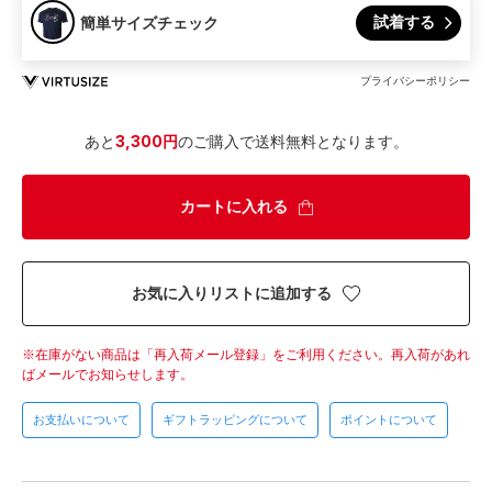
試着する
簡単サイズチェック
プライバシーポリシー
あと
3,300円
のご購入で送料無料となります。
カートに入れる
お気に入りリストに追加する
在庫がない商品は「再入荷メール登録」をご利用ください。
再入荷があれ
ばメールでお知らせします。
お支払いについて
ギフトラッピングについて
ポイントについて