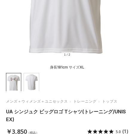
1
/
2
身長181cm サイズXL
メンズ＋ウィメンズ＋ユニセックス
トレーニング
トップス
UA シンジュク ビッグロゴ Tシャツ(トレーニング/UNIS
EX)
￥3,850
(1)
5.0
（税込）