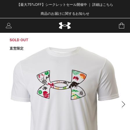
【最大75%OFF】シークレットセール開催中 ｜ 詳細はこちら
商品のお届けに関するお知らせ
SOLD OUT
直営限定