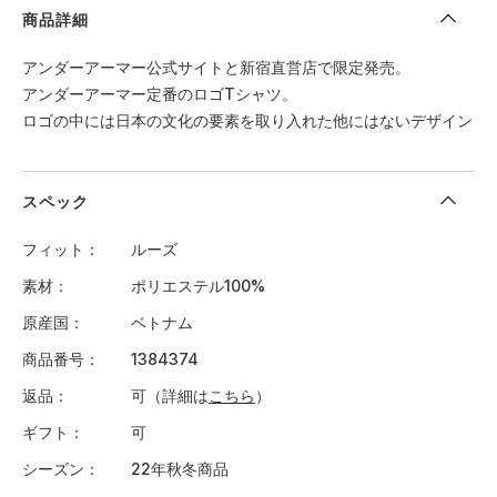
商品詳細
アンダーアーマー公式サイトと新宿直営店で限定発売。
アンダーアーマー定番のロゴTシャツ。
ロゴの中には日本の文化の要素を取り入れた他にはないデザイン
スペック
フィット
ルーズ
素材
ポリエステル100%
原産国
ベトナム
商品番号
1384374
返品
可（詳細は
こちら
）
ギフト
可
シーズン
22年秋冬商品