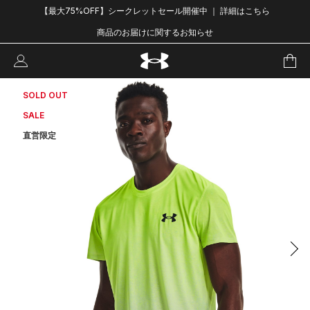
【最大75%OFF】シークレットセール開催中 ｜ 詳細はこちら
商品のお届けに関するお知らせ
SOLD OUT
SALE
直営限定