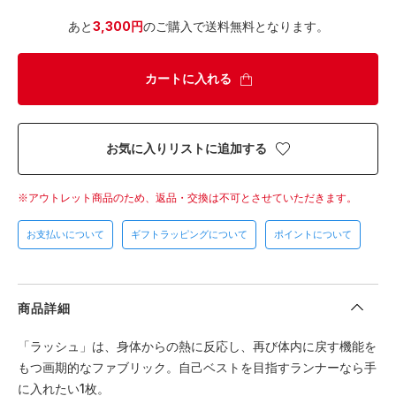
あと
3,300円
のご購入で送料無料となります。
カートに入れる
お気に入りリストに追加する
アウトレット商品のため、返品・交換は不可とさせていただきます。
お支払いについて
ギフトラッピングについて
ポイントについて
商品詳細
「ラッシュ」は、身体からの熱に反応し、再び体内に戻す機能を
もつ画期的なファブリック。自己ベストを目指すランナーなら手
に入れたい1枚。