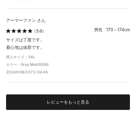
アーマーファン さん
男性 170～174cm
（5.0）
サイズは丁度です。
着心地は抜群です。
購入サイズ：3XL
カラー：Gray Mist/(006)
2024年08月07日 04:45
レビューを
もっと見る