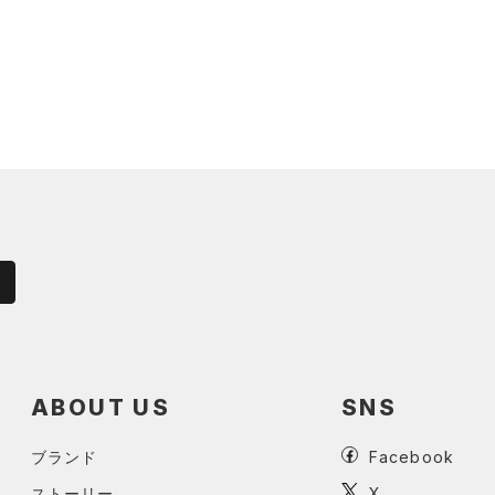
ABOUT US
SNS
ブランド
Facebook
ストーリー
X