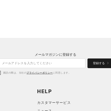
メールマガジンに登録する
登録する
購読の際は、当社の
プライバシーポリシー
に同意します。
HELP
カスタマーサービス
ニュース