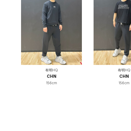
有明HQ
有明HQ
CHN
CHN
156cm
156cm