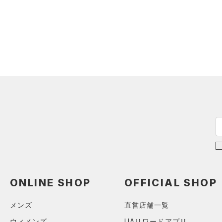
ONLINE SHOP
OFFICIAL SHOP
メンズ
直営店舗一覧
ウィメンズ
UAリワードアプリ