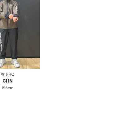
有明HQ
CHN
156cm