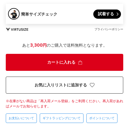
試着する
簡単サイズチェック
プライバシーポリシー
あと
3,300円
のご購入で送料無料となります。
カートに入れる
お気に入りリストに追加する
在庫がない商品は「再入荷メール登録」をご利用ください。
再入荷があれ
ばメールでお知らせします。
お支払いについて
ギフトラッピングについて
ポイントについて