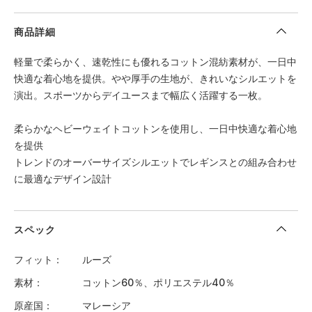
商品詳細
軽量で柔らかく、速乾性にも優れるコットン混紡素材が、一日中
快適な着心地を提供。やや厚手の生地が、きれいなシルエットを
演出。スポーツからデイユースまで幅広く活躍する一枚。
柔らかなヘビーウェイトコットンを使用し、一日中快適な着心地
を提供
トレンドのオーバーサイズシルエットでレギンスとの組み合わせ
に最適なデザイン設計
スペック
フィット
ルーズ
素材
コットン60％、ポリエステル40％
原産国
マレーシア