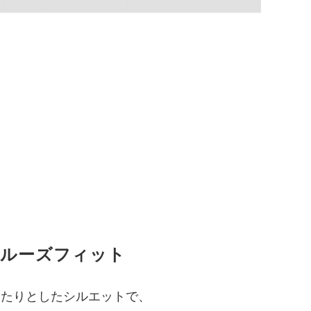
ルーズフィット
ったりとしたシルエットで、