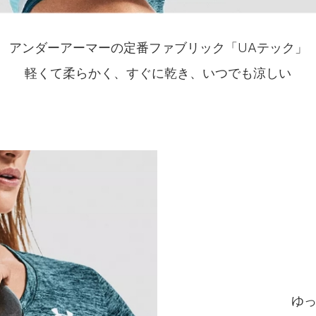
アンダーアーマーの定番ファブリック「UAテック」
軽くて柔らかく、すぐに乾き、いつでも涼しい
ゆ