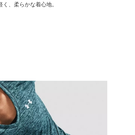
軽く、柔らかな着心地。