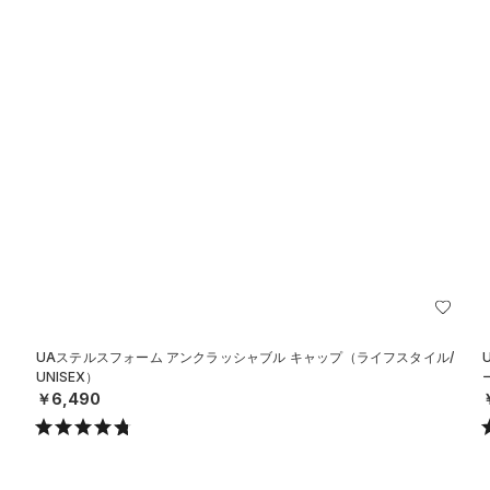
UAステルスフォーム アンクラッシャブル キャップ（ライフスタイル/
UNISEX）
￥6,490