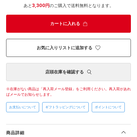
あと
3,300円
のご購入で送料無料となります。
カートに入れる
お気に入りリストに追加する
店頭在庫を確認する
在庫がない商品は「再入荷メール登録」をご利用ください。
再入荷があれ
ばメールでお知らせします。
お支払いについて
ギフトラッピングについて
ポイントについて
商品詳細