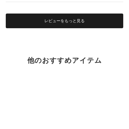
レビューを
もっと見る
他のおすすめアイテム