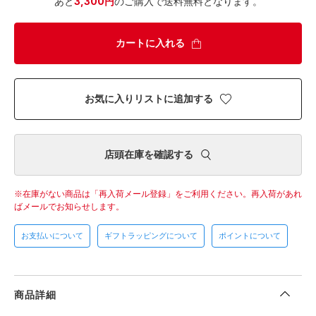
あと
3,300円
のご購入で送料無料となります。
カートに入れる
お気に入りリストに追加する
店頭在庫を確認する
在庫がない商品は「再入荷メール登録」をご利用ください。
再入荷があれ
ばメールでお知らせします。
お支払いについて
ギフトラッピングについて
ポイントについて
商品詳細