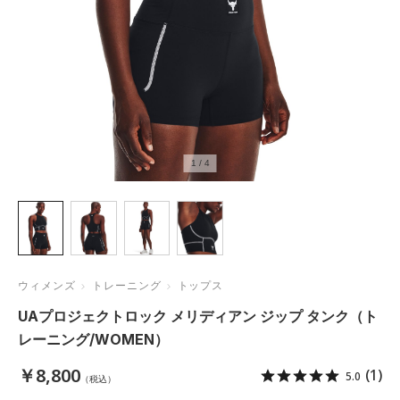
1
/
4
ウィメンズ
トレーニング
トップス
UAプロジェクトロック メリディアン ジップ タンク（ト
レーニング/WOMEN）
￥8,800
(1)
5.0
（税込）