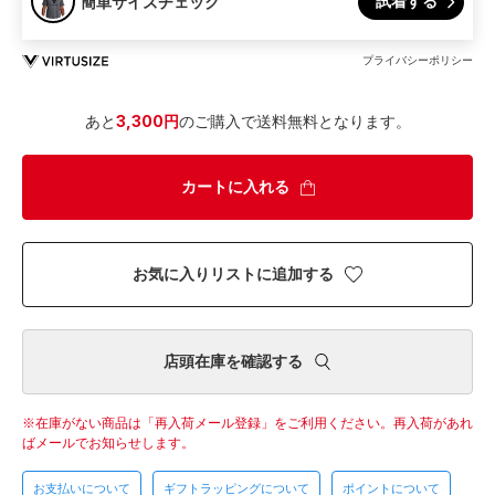
試着する
簡単サイズチェック
プライバシーポリシー
あと
3,300円
のご購入で送料無料となります。
カートに入れる
お気に入りリストに追加する
店頭在庫を確認する
在庫がない商品は「再入荷メール登録」をご利用ください。
再入荷があれ
ばメールでお知らせします。
お支払いについて
ギフトラッピングについて
ポイントについて