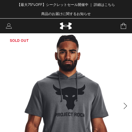
【最大75%OFF】シークレットセール開催中 ｜ 詳細はこちら
商品のお届けに関するお知らせ
SOLD OUT