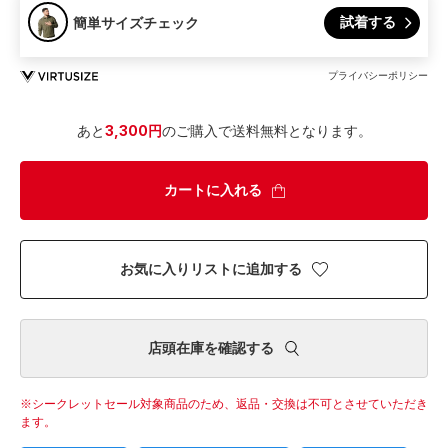
試着する
簡単サイズチェック
プライバシーポリシー
あと
3,300円
のご購入で送料無料となります。
カートに入れる
お気に入りリストに追加する
店頭在庫を確認する
シークレットセール対象商品のため、返品・交換は不可とさせていただき
ます。