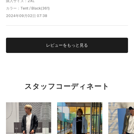
購入サイズ：2XL
カラー：Tent / Black(361)
2024年09月02日 07:38
レビューを
もっと見る
スタッフコーディネート