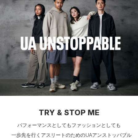
TRY & STOP ME
パフォーマンスとしてもファッションとしても
一歩先を行くアスリートのためのUAアンストッパブル