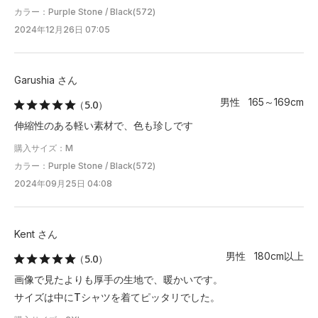
カラー：Purple Stone / Black(572)
2024年12月26日 07:05
Garushia さん
男性 165～169cm
（5.0）
伸縮性のある軽い素材で、色も珍しです
購入サイズ：M
カラー：Purple Stone / Black(572)
2024年09月25日 04:08
Kent さん
男性 180cm以上
（5.0）
画像で見たよりも厚手の生地で、暖かいです。
サイズは中にTシャツを着てピッタリでした。