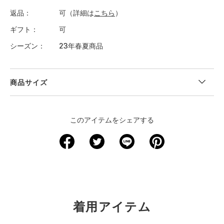
返品
可（詳細は
こちら
）
ギフト
可
シーズン
23年春夏商品
商品サイズ
このアイテムをシェアする
着用アイテム