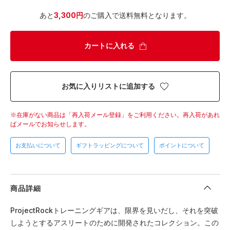
あと
3,300円
のご購入で送料無料となります。
カートに入れる
お気に入りリストに追加する
在庫がない商品は「再入荷メール登録」をご利用ください。
再入荷があれ
ばメールでお知らせします。
お支払いについて
ギフトラッピングについて
ポイントについて
商品詳細
ProjectRockトレーニングギアは、限界を見いだし、それを突破
しようとするアスリートのために開発されたコレクション。この