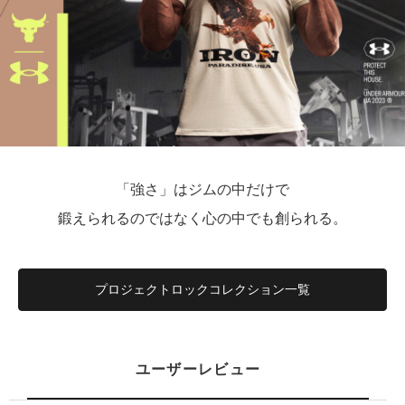
「強さ」はジムの中だけで
鍛えられるのではなく心の中でも創られる。
プロジェクトロックコレクション一覧
ユーザーレビュー