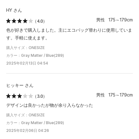
HY さん
男性 175～179cm
（4.0）
色が好きで購入しました。主にエコバッグ替わりに使用していま
す。手軽に使えます。
購入サイズ：ONESIZE
カラー：Gray Matter / Blue(289)
2025年02月13日 04:54
ヒッキー さん
男性 175～179cm
（3.0）
デザインは良かったが物が余り入らなかった
購入サイズ：ONESIZE
カラー：Gray Matter / Blue(289)
2025年02月06日 04:26