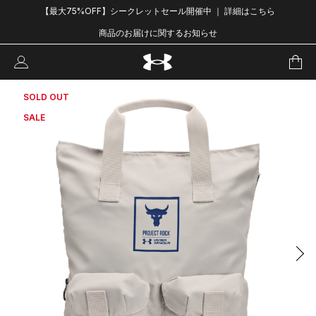
【最大75%OFF】シークレットセール開催中 ｜ 詳細はこちら
商品のお届けに関するお知らせ
SOLD OUT
SALE