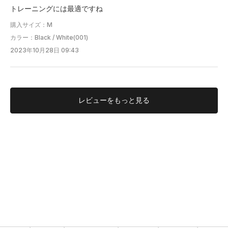
トレーニングには最適ですね
購入サイズ：M
カラー：Black / White(001)
2023年10月28日 09:43
レビューを
もっと見る