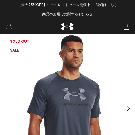
【最大75%OFF】シークレットセール開催中 ｜ 詳細はこちら
商品のお届けに関するお知らせ
SOLD OUT
SALE