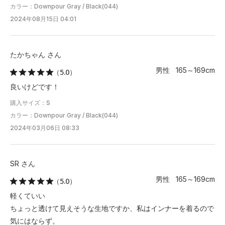
カラー：Downpour Gray / Black(044)
2024年08月15日 04:01
たかちゃん さん
男性 165～169cm
（5.0）
良いけどです！
購入サイズ：S
カラー：Downpour Gray / Black(044)
2024年03月06日 08:33
SR さん
男性 165～169cm
（5.0）
軽くていい
ちょっと透けて見えそうな生地ですか、私はインナーを着るので
気にはならず。