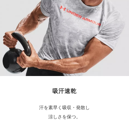
吸汗速乾
汗を素早く吸収・発散し
涼しさを保つ。