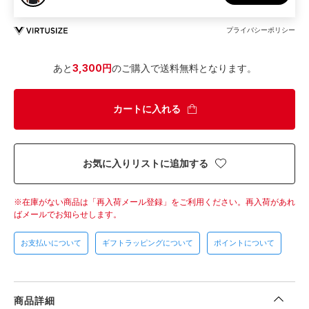
プライバシーポリシー
あと
3,300円
のご購入で送料無料となります。
カートに入れる
お気に入りリストに追加する
在庫がない商品は「再入荷メール登録」をご利用ください。
再入荷があれ
ばメールでお知らせします。
お支払いについて
ギフトラッピングについて
ポイントについて
商品詳細