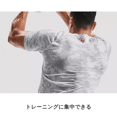
トレーニングに集中できる