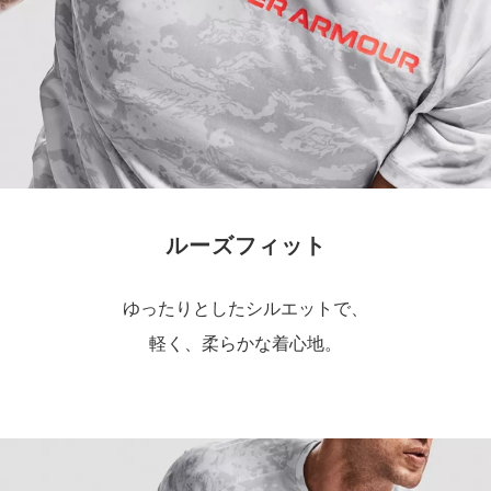
ルーズフィット
ゆったりとしたシルエットで、
軽く、柔らかな着心地。