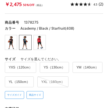
￥2,475
(2)
4.5
50％OFF
（税込）
商品番号
1378275
カラー
Academy / Black / Starfruit(408)
サイズ
サイズを選んでください。
YXS（120cm）
YS（130cm）
YM（140cm）
YL（150cm）
YXL（160cm）
サイズガイド
商品サイズ