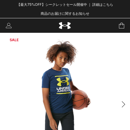
【最大75%OFF】シークレットセール開催中 ｜ 詳細はこちら
商品のお届けに関するお知らせ
SALE