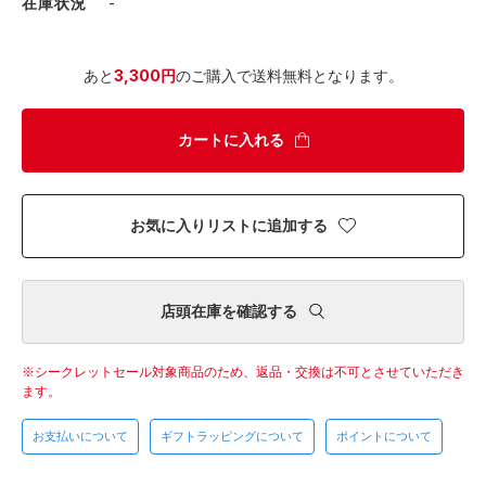
在庫状況
-
あと
3,300円
のご購入で送料無料となります。
カートに入れる
お気に入りリストに追加する
店頭在庫を確認する
シークレットセール対象商品のため、返品・交換は不可とさせていただき
ます。
お支払いについて
ギフトラッピングについて
ポイントについて