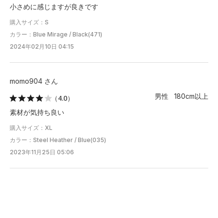
小さめに感じますが良きです
購入サイズ：S
カラー：Blue Mirage / Black(471)
2024年02月10日 04:15
momo904 さん
男性 180cm以上
（4.0）
素材が気持ち良い
購入サイズ：XL
カラー：Steel Heather / Blue(035)
2023年11月25日 05:06