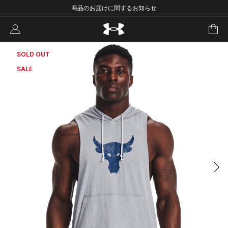
商品のお届けに関するお知らせ
SOLD OUT
SALE