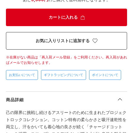
カートに入れる
お気に入りリストに追加する
在庫がない商品は「再入荷メール登録」をご利用ください。
再入荷があれ
ばメールでお知らせします。
お支払いについて
ギフトラッピングについて
ポイントについて
商品詳細
己の限界に挑戦し続けるアスリートのために生まれたプロジェク
トロックコレクション。コットン特有の柔らかさと吸汗速乾性を
両立し、汗をかいても着心地の良さが続く「チャージドコット