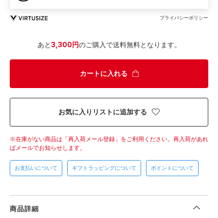
プライバシーポリシー
あと
3,300円
のご購入で送料無料となります。
カートに入れる
お気に入りリストに追加する
在庫がない商品は「再入荷メール登録」をご利用ください。
再入荷があれ
ばメールでお知らせします。
お支払いについて
ギフトラッピングについて
ポイントについて
商品詳細