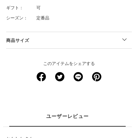
ギフト
可
シーズン
定番品
商品サイズ
このアイテムをシェアする
ユーザーレビュー