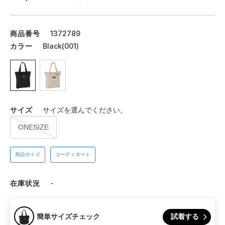
商品番号
1372789
カラー
Black(001)
サイズ
サイズを選んでください。
ONESIZE
商品サイズ
コーディネート
在庫状況
-
試着する
簡単サイズチェック