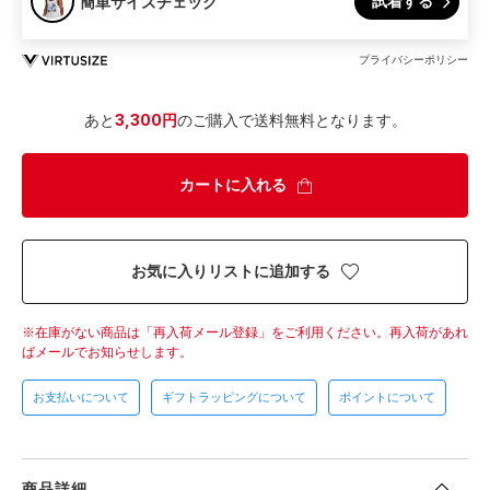
試着する
簡単サイズチェック
プライバシーポリシー
あと
3,300円
のご購入で送料無料となります。
カートに入れる
お気に入りリストに追加する
在庫がない商品は「再入荷メール登録」をご利用ください。
再入荷があれ
ばメールでお知らせします。
お支払いについて
ギフトラッピングについて
ポイントについて
商品詳細