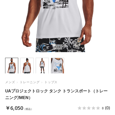
1
/
4
メンズ
トレーニング
トップス
UAプロジェクトロック タンク トランスポート（トレー
ニング/MEN）
￥6,050
(0)
0
（税込）