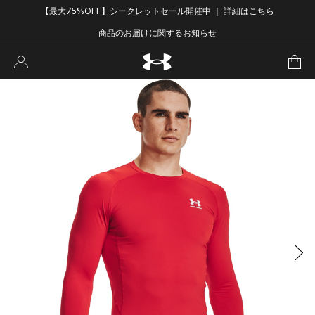
【最大75%OFF】シークレットセール開催中 ｜ 詳細はこちら
商品のお届けに関するお知らせ