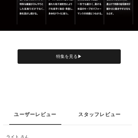
特集を見る▶
ユーザーレビュー
スタッフレビュー
ライト さん