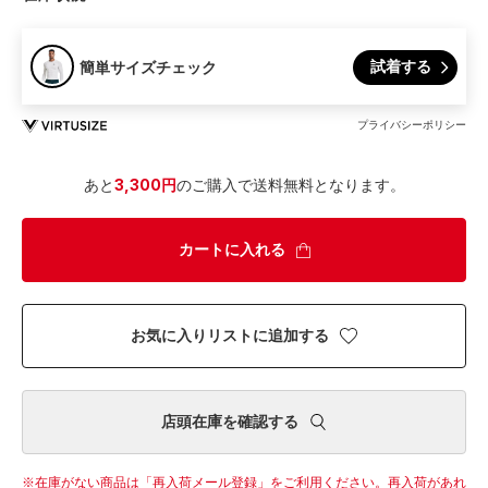
試着する
簡単サイズチェック
プライバシーポリシー
あと
3,300円
のご購入で送料無料となります。
カートに入れる
お気に入りリストに追加する
店頭在庫を確認する
在庫がない商品は「再入荷メール登録」をご利用ください。
再入荷があれ