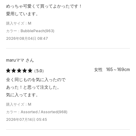
めっちゃ可愛くて買ってよかったです！
愛用しています。
購入サイズ：M
カラー：BubblePeach(963)
2026年08月04日 08:47
maruママ さん
女性 165～169cm
（5.0）
全く同じものを気に入ったので
あった！と思って注文した。
気に入ってます。
購入サイズ：M
カラー：Assorted / Assorted(968)
2026年07月14日 05:45