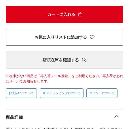
カートに入れる
お気に入りリストに追加する
店頭在庫を確認する
在庫がない商品は「再入荷メール登録」をご利用ください。
再入荷があれ
ばメールでお知らせします。
お支払いについて
ギフトラッピングについて
ポイントについて
商品詳細