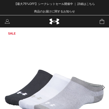
【最大75%OFF】シークレットセール開催中 ｜ 詳細はこちら
商品のお届けに関するお知らせ
SALE