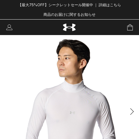
【最大75%OFF】シークレットセール開催中 ｜ 詳細はこちら
商品のお届けに関するお知らせ