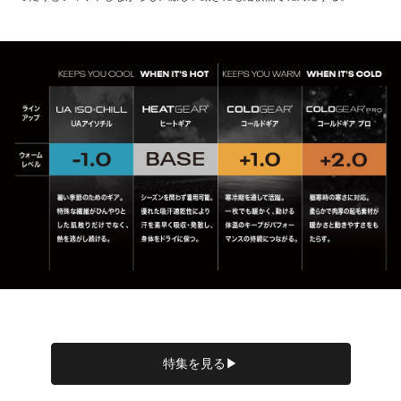
特集を見る▶