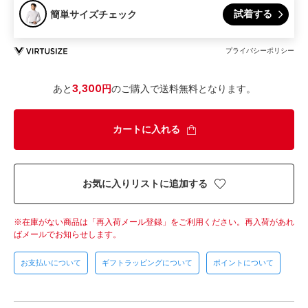
試着する
簡単サイズチェック
プライバシーポリシー
あと
3,300円
のご購入で送料無料となります。
カートに入れる
お気に入りリストに追加する
在庫がない商品は「再入荷メール登録」をご利用ください。
再入荷があれ
ばメールでお知らせします。
お支払いについて
ギフトラッピングについて
ポイントについて