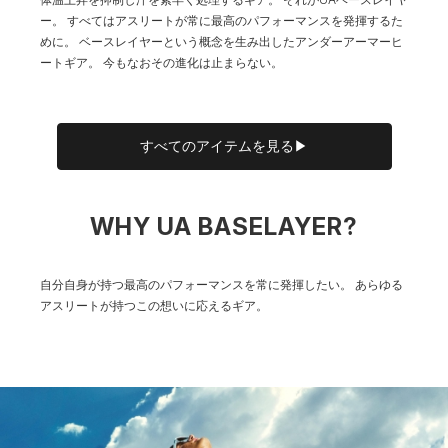
ー。
すべてはアスリートが常に最高のパフォーマンスを発揮するた
めに。
ベースレイヤーという概念を生み出したアンダーアーマーヒ
ートギア。
今もなおその進化は止まらない。
すべてのアイテムを見る▶
WHY UA BASELAYER?
自分自身が持つ最高のパフォーマンスを常に発揮したい。
あらゆる
アスリートが持つこの想いに応えるギア。