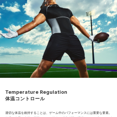
Temperature Regulation
体温コントロール
適切な体温を維持することは、ゲーム中のパフォーマンスには重要な要素。