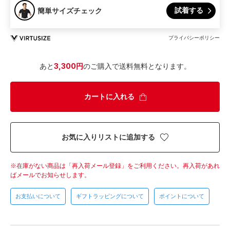
試着する
簡単サイズチェック
プライバシーポリシー
あと
3,300円
のご購入で送料無料となります。
カートに入れる
お気に入りリストに追加する
在庫がない商品は「再入荷メール登録」をご利用ください。
再入荷があれ
ばメールでお知らせします。
お支払いについて
ギフトラッピングについて
ポイントについて