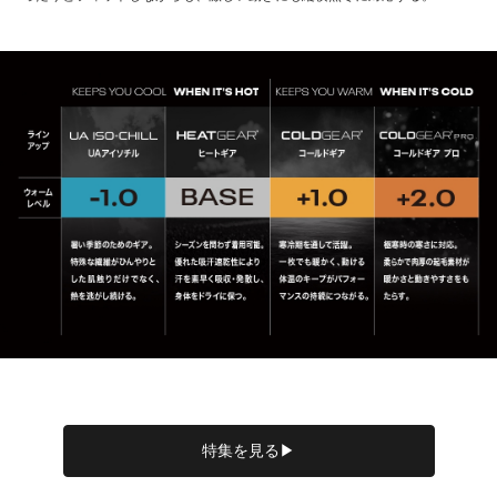
特集を見る▶