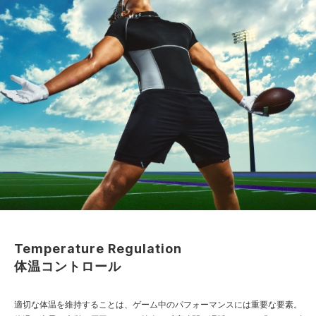
Temperature Regulation
体温コントロール
適切な体温を維持することは、ゲーム中のパフォーマンスには重要な要素。