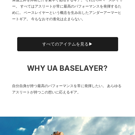
ー。
すべてはアスリートが常に最高のパフォーマンスを発揮するた
めに。
ベースレイヤーという概念を生み出したアンダーアーマーヒ
ートギア。
今もなおその進化は止まらない。
すべてのアイテムを見る▶
WHY UA BASELAYER?
自分自身が持つ最高のパフォーマンスを常に発揮したい。
あらゆる
アスリートが持つこの想いに応えるギア。