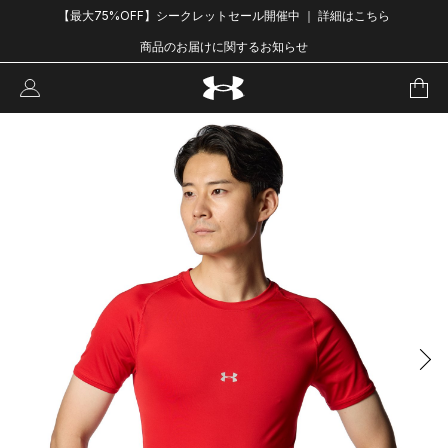
【最大75%OFF】シークレットセール開催中 ｜ 詳細はこちら
商品のお届けに関するお知らせ