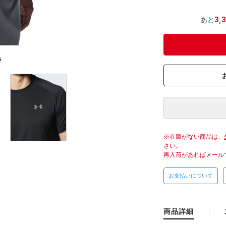
あと
3,
G
在庫がない商品は、
さい。
再入荷があればメール
お支払いについて
商品詳細