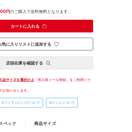
300円
のご購入で送料無料となります。
カートに入れる
お気に入りリストに追加する
店頭在庫を確認する
欠品サイズを選択の上
「再入荷メール登録」をご利用くだ
でお知らせします。
ギフトラッピングについて
ポイントについて
スペック
商品サイズ