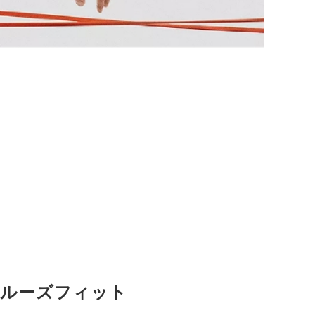
ルーズフィット