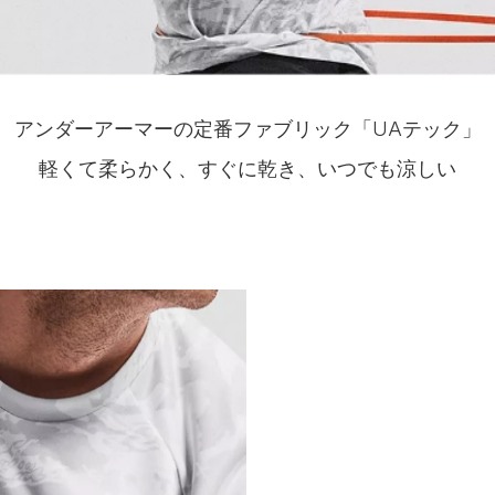
アンダーアーマーの定番ファブリック「UAテック」
軽くて柔らかく、すぐに乾き、いつでも涼しい