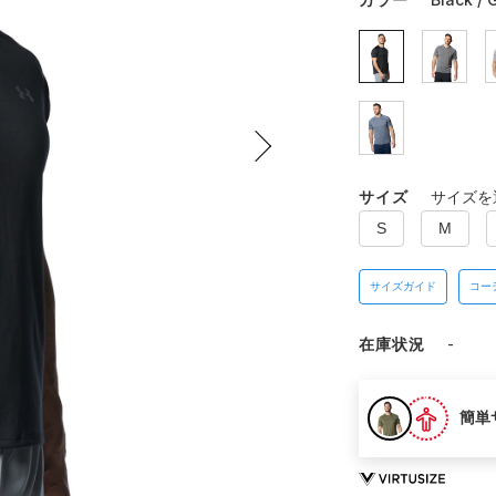
サイズ
サイズを
S
M
サイズガイド
コー
在庫状況
-
簡単