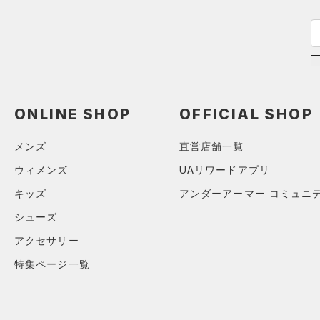
ONLINE SHOP
OFFICIAL SHOP
メンズ
直営店舗一覧
ウィメンズ
UAリワードアプリ
キッズ
アンダーアーマー コミュニ
シューズ
アクセサリー
特集ページ一覧