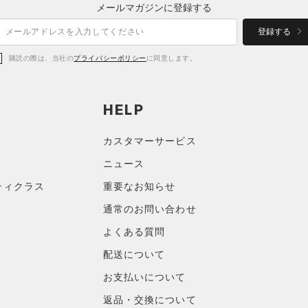
メールマガジンに登録する
登録する
購読の際は、当社の
プライバシーポリシー
に同意します。
HELP
カスタマーサービス
ニュース
ティクラス
重要なお知らせ
通常のお問い合わせ
よくある質問
配送について
お支払いについて
返品・交換について