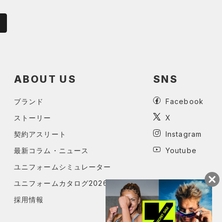
ABOUT US
SNS
ブランド
Facebook
ストーリー
X
契約アスリート
Instagram
最新コラム・ニュース
Youtube
ユニフォームシミュレーター
ユニフォームカタログ2026
採用情報