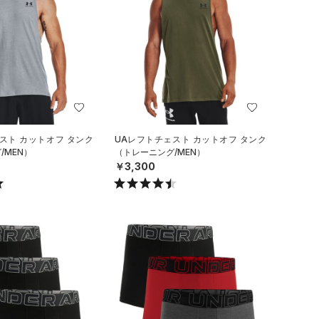
スト カットオフ タンク
UAレフトチェスト カットオフ タンク
/MEN）
（トレーニング/MEN）
￥3,300