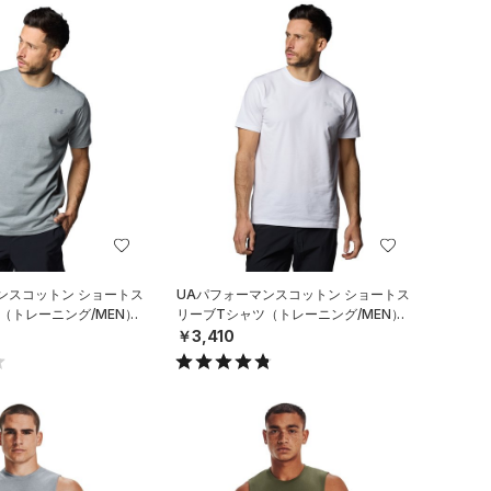
ンスコットン ショートス
UAパフォーマンスコットン ショートス
（トレーニング/MEN）
リーブTシャツ（トレーニング/MEN）
￥3,410