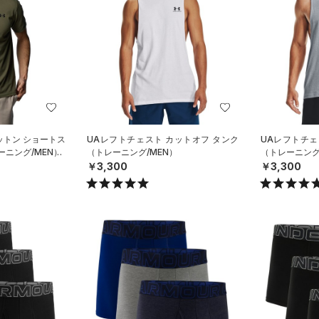
ットン ショートス
UAレフトチェスト カットオフ タンク
UAレフトチェ
ニング/MEN）
（トレーニング/MEN）
（トレーニング
￥3,300
￥3,300