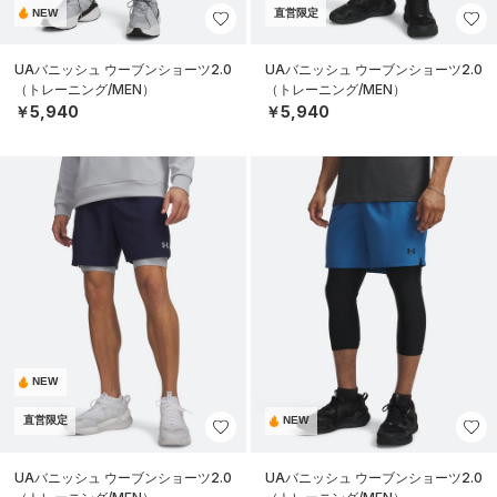
NEW
直営限定
UAバニッシュ ウーブンショーツ2.0
UAバニッシュ ウーブンショーツ2.0
（トレーニング/MEN）
（トレーニング/MEN）
￥5,940
￥5,940
NEW
直営限定
NEW
UAバニッシュ ウーブンショーツ2.0
UAバニッシュ ウーブンショーツ2.0