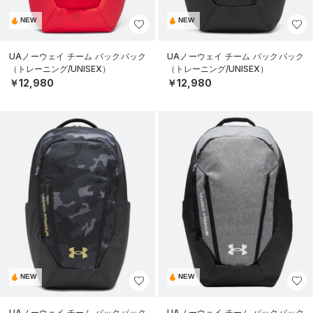
NEW
NEW
UAノーウェイ チーム バックパック
UAノーウェイ チーム バックパック
（トレーニング/UNISEX）
（トレーニング/UNISEX）
￥12,980
￥12,980
NEW
NEW
UAノーウェイ チーム バックパック
UAノーウェイ チーム バックパック