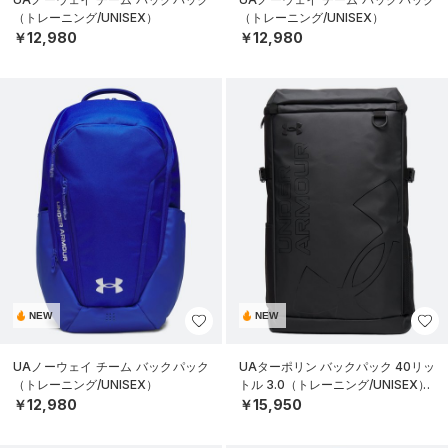
（トレーニング/UNISEX）
（トレーニング/UNISEX）
￥12,980
￥12,980
NEW
NEW
UAノーウェイ チーム バックパック
UAターポリン バックパック 40リッ
（トレーニング/UNISEX）
トル 3.0（トレーニング/UNISEX）
￥12,980
￥15,950