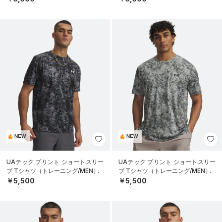
NEW
NEW
UAテック プリント ショートスリー
UAテック プリント ショートスリー
ブ Tシャツ（トレーニング/MEN）
ブ Tシャツ（トレーニング/MEN）
￥5,500
￥5,500