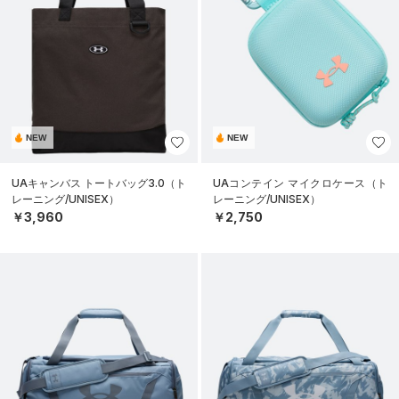
NEW
NEW
UAキャンバス トートバッグ3.0（ト
UAコンテイン マイクロケース（ト
レーニング/UNISEX）
レーニング/UNISEX）
￥3,960
￥2,750