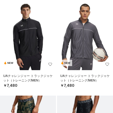
NEW
NEW
UAチャレンジャー トラックジャケ
UAチャレンジャー トラックジャケ
ット（トレーニング/MEN）
ット（トレーニング/MEN）
￥7,480
￥7,480