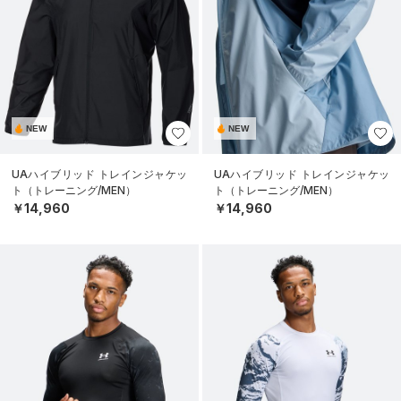
NEW
NEW
UAハイブリッド トレインジャケッ
UAハイブリッド トレインジャケッ
ト（トレーニング/MEN）
ト（トレーニング/MEN）
￥14,960
￥14,960