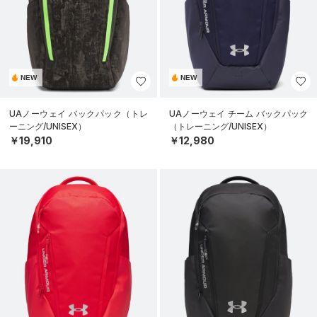
NEW
NEW
UAノーウェイ バックパック（トレ
UAノーウェイ チーム バックパック
ーニング/UNISEX）
（トレーニング/UNISEX）
￥19,910
￥12,980