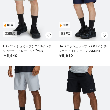
NEW
NEW
直営限定
直営限定
UAバニッシュウーブン2.0 8インチ
UAバニッシュウーブン2.0 8インチ
ショーツ（トレーニング/MEN）
ショーツ（トレーニング/MEN）
￥5,940
￥5,940