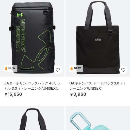
NEW
NEW
UAターポリン バックパック 40リッ
UAキャンバス トートバッグ3.0（ト
トル 3.0（トレーニング/UNISEX）
レーニング/UNISEX）
￥15,950
￥3,960