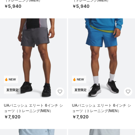
（トレーニング/MEN）
（トレーニング/MEN）
￥5,940
￥5,940
NEW
NEW
直営限定
直営限定
UAバニッシュ エリート 6インチ シ
UAバニッシュ エリート 6インチ シ
ョーツ（トレーニング/MEN）
ョーツ（トレーニング/MEN）
￥7,920
￥7,920