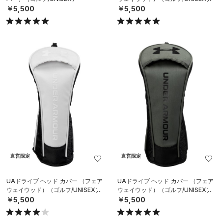
￥5,500
￥5,500
直営限定
直営限定
UAドライブ ヘッド カバー （フェア
UAドライブ ヘッド カバー （フェア
ウェイウッド）（ゴルフ/UNISEX）
ウェイウッド）（ゴルフ/UNISEX）
￥5,500
￥5,500