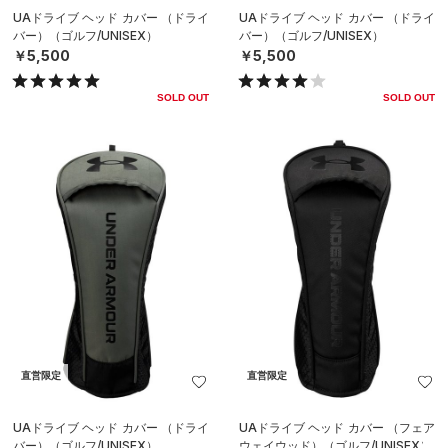
UAドライブ ヘッド カバー （ドライ
UAドライブ ヘッド カバー （ドライ
バー）（ゴルフ/UNISEX）
バー）（ゴルフ/UNISEX）
￥5,500
￥5,500
SOLD OUT
SOLD OUT
直営限定
直営限定
UAドライブ ヘッド カバー （ドライ
UAドライブ ヘッド カバー （フェア
バー）（ゴルフ/UNISEX）
ウェイウッド）（ゴルフ/UNISEX）