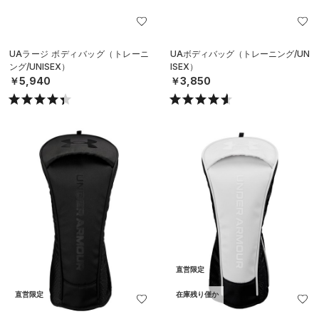
UAラージ ボディバッグ（トレーニ
UAボディバッグ（トレーニング/UN
ング/UNISEX）
ISEX）
￥5,940
￥3,850
直営限定
直営限定
在庫残り僅か