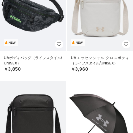
NEW
NEW
UAボディバッグ（ライフスタイル/
UAエッセンシャル クロスボディ
UNISEX）
（ライフスタイル/UNISEX）
￥3,850
￥3,960