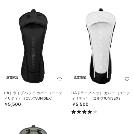
直営限定
直営限定
UAドライブ ヘッド カバー （ユーテ
UAドライブ ヘッド カバー （ユーテ
ィリティ）（ゴルフ/UNISEX）
ィリティ）（ゴルフ/UNISEX）
￥5,500
￥5,500