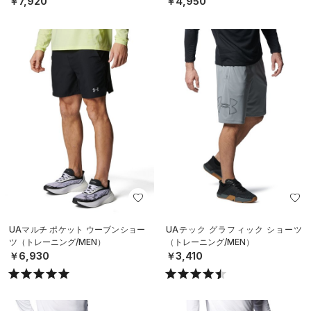
￥7,920
￥4,950
UAマルチ ポケット ウーブンショー
UAテック グラフィック ショーツ
ツ（トレーニング/MEN）
（トレーニング/MEN）
￥6,930
￥3,410