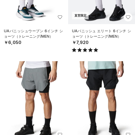
直営限定
UAバニッシュウーブン 6インチ シ
UAバニッシュ エリート 6インチ シ
ョーツ（トレーニング/MEN）
ョーツ（トレーニング/MEN）
￥6,050
￥7,920