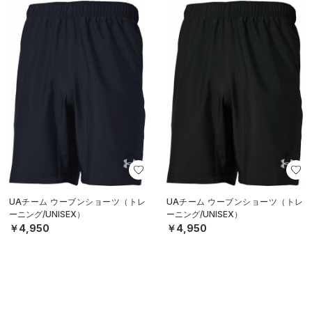
UAチーム ウーブンショーツ（トレ
UAチーム ウーブンショーツ（トレ
ーニング/UNISEX）
ーニング/UNISEX）
￥4,950
￥4,950