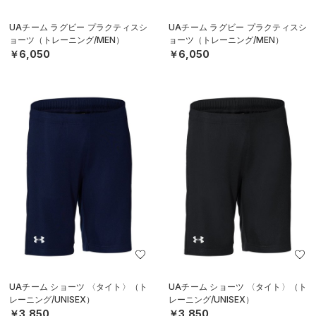
UAチーム ラグビー プラクティスシ
UAチーム ラグビー プラクティスシ
ョーツ（トレーニング/MEN）
ョーツ（トレーニング/MEN）
￥6,050
￥6,050
UAチーム ショーツ 〈タイト〉（ト
UAチーム ショーツ 〈タイト〉（ト
レーニング/UNISEX）
レーニング/UNISEX）
￥3,850
￥3,850