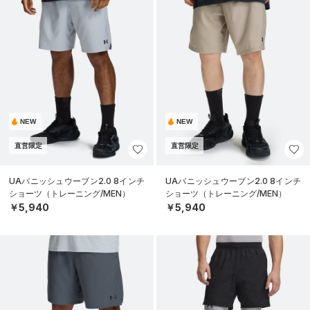
NEW
NEW
直営限定
直営限定
UAバニッシュウーブン2.0 8インチ
UAバニッシュウーブン2.0 8インチ
ショーツ（トレーニング/MEN）
ショーツ（トレーニング/MEN）
￥5,940
￥5,940