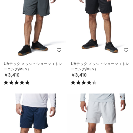
UAテック メッシュショーツ（トレ
UAテック メッシュショーツ（トレ
ーニング/MEN）
ーニング/MEN）
￥3,410
￥3,410