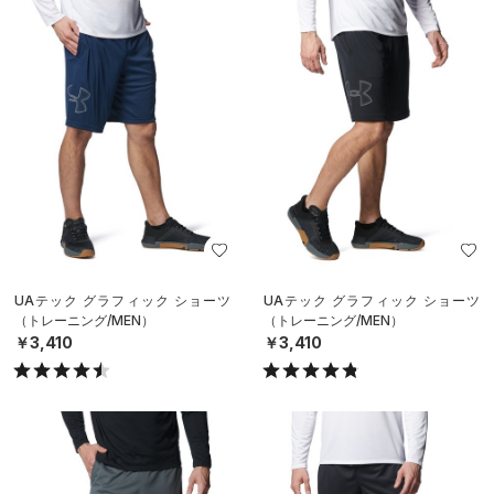
UAテック グラフィック ショーツ
UAテック グラフィック ショーツ
（トレーニング/MEN）
（トレーニング/MEN）
￥3,410
￥3,410