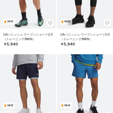
NEW
NEW
UAバニッシュ ウーブンショーツ2.0
UAバニッシュ ウーブンショーツ2.0
（トレーニング/MEN）
（トレーニング/MEN）
￥5,940
￥5,940
NEW
NEW