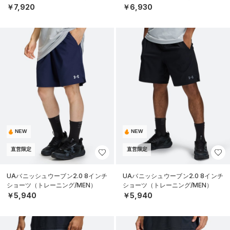
￥7,920
￥6,930
NEW
NEW
直営限定
直営限定
UAバニッシュウーブン2.0 8インチ
UAバニッシュウーブン2.0 8インチ
ショーツ（トレーニング/MEN）
ショーツ（トレーニング/MEN）
￥5,940
￥5,940