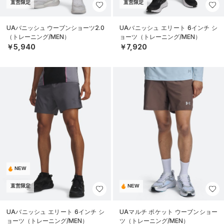
直営限定
直営限定
UAバニッシュ ウーブンショーツ2.0
UAバニッシュ エリート 6インチ シ
（トレーニング/MEN）
ョーツ（トレーニング/MEN）
￥5,940
￥7,920
NEW
直営限定
NEW
UAバニッシュ エリート 6インチ シ
UAマルチ ポケット ウーブンショー
ョーツ（トレーニング/MEN）
ツ（トレーニング/MEN）