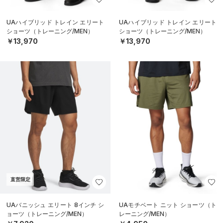
UAハイブリッド トレイン エリート
UAハイブリッド トレイン エリート
ショーツ（トレーニング/MEN）
ショーツ（トレーニング/MEN）
￥13,970
￥13,970
直営限定
UAバニッシュ エリート 8インチ シ
UAモチベート ニット ショーツ（ト
ョーツ（トレーニング/MEN）
レーニング/MEN）