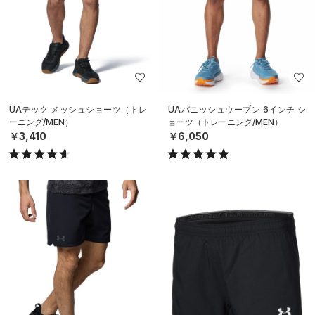
UAテック メッシュショーツ（トレ
UAバニッシュウーブン 6インチ シ
ーニング/MEN）
ョーツ（トレーニング/MEN）
￥3,410
￥6,050