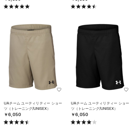
UAチーム ユーティリティー ショー
UAチーム ユーティリティー ショー
ツ（トレーニング/UNISEX）
ツ（トレーニング/UNISEX）
￥6,050
￥6,050