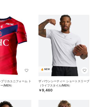
NEW
 レプリカユニフォーム ト
ザ バウンシーティー ショートスリーブ
ー/MEN）
（ライフスタイル/MEN）
￥9,460