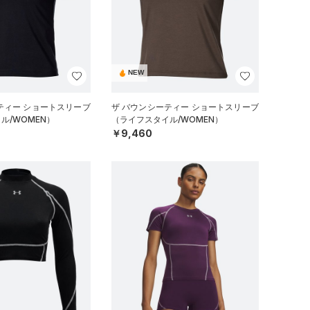
NEW
ティー ショートスリーブ
ザ バウンシーティー ショートスリーブ
ル/WOMEN）
（ライフスタイル/WOMEN）
￥9,460