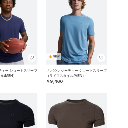
NEW
ティー ショートスリーブ
ザ バウンシーティー ショートスリーブ
ル/MEN）
（ライフスタイル/MEN）
￥9,460