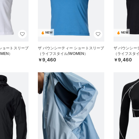
NEW
NEW
 ショートスリーブ
ザ バウンシーティー ショートスリーブ
ザ バウンシー
MEN）
（ライフスタイル/WOMEN）
（ライフスタイ
￥9,460
￥9,460