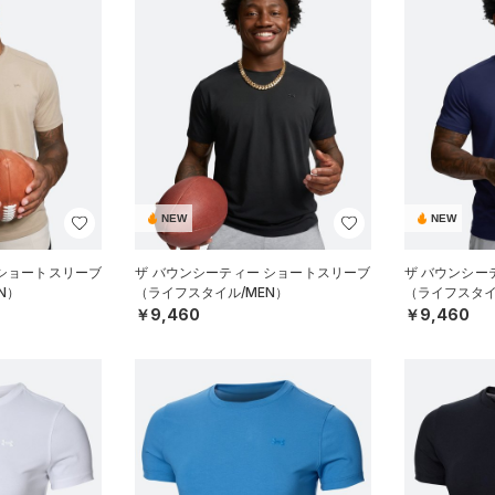
NEW
NEW
 ショートスリーブ
ザ バウンシーティー ショートスリーブ
ザ バウンシー
N）
（ライフスタイル/MEN）
（ライフスタイ
￥9,460
￥9,460