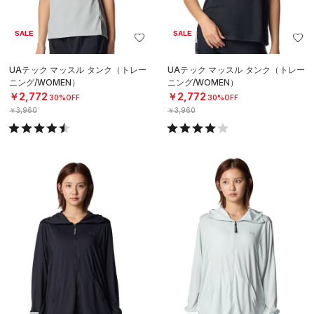
SALE
SALE
UAテック マッスル タンク（トレー
UAテック マッスル タンク（トレー
ニング/WOMEN）
ニング/WOMEN）
￥2,772
￥2,772
30%OFF
30%OFF
￥3,960
￥3,960