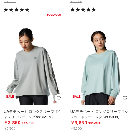
￥4,950
￥4,950
SOLD OUT
SALE
SALE
UAモチベート ロングスリーブ Tシ
UAモチベート ロングスリーブ Tシ
ャツ（トレーニング/WOMEN）
ャツ（トレーニング/WOMEN）
￥3,850
￥3,850
30%OFF
30%OFF
￥5,500
￥5,500