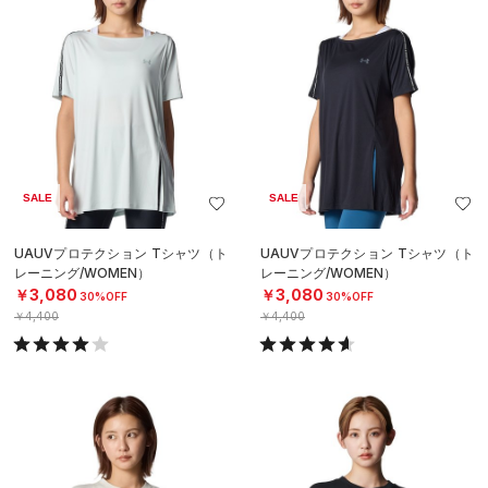
SALE
SALE
UAUVプロテクション Tシャツ（ト
UAUVプロテクション Tシャツ（ト
レーニング/WOMEN）
レーニング/WOMEN）
￥3,080
￥3,080
30%OFF
30%OFF
￥4,400
￥4,400