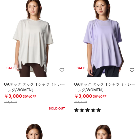
SALE
SALE
UAテック タック Tシャツ（トレー
UAテック タック Tシャツ（トレー
ニング/WOMEN）
ニング/WOMEN）
￥3,080
￥3,080
30%OFF
30%OFF
￥4,400
￥4,400
SOLD OUT