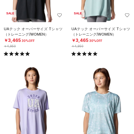
SALE
SALE
UAテック オーバーサイズ Tシャツ
UAテック オーバーサイズ Tシャツ
（トレーニング/WOMEN）
（トレーニング/WOMEN）
￥3,465
￥3,465
30%OFF
30%OFF
￥4,950
￥4,950