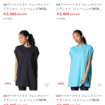
UAアーマードライ フレンチスリー
UAアーマードライ フレンチスリー
ブ Tシャツ（トレーニング/WOME
ブ Tシャツ（トレーニング/WOME
N）
N）
￥3,465
￥3,465
30%OFF
30%OFF
￥4,950
￥4,950
SALE
SALE
UAアーマードライ フレンチスリー
UAアーマードライ フレンチスリー
ブ Tシャツ（トレーニング/WOME
ブ Tシャツ（トレーニング/WOME
N）
N）