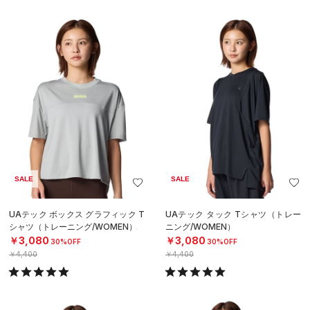
SALE
SALE
UAテック ボックス グラフィック T
UAテック タック Tシャツ（トレー
シャツ（トレーニング/WOMEN）
ニング/WOMEN）
￥3,080
￥3,080
30%OFF
30%OFF
￥4,400
￥4,400