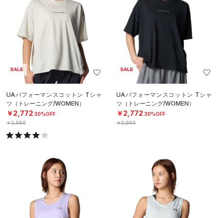
SALE
SALE
UAパフォーマンスコットン Tシャ
UAパフォーマンスコットン Tシャ
ツ（トレーニング/WOMEN）
ツ（トレーニング/WOMEN）
￥2,772
￥2,772
30%OFF
30%OFF
￥3,960
￥3,960