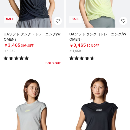
SALE
SALE
UAソフト タンク（トレーニング/W
UAソフト タンク（トレーニング/W
OMEN）
OMEN）
￥3,465
￥3,465
30%OFF
30%OFF
￥4,950
￥4,950
SOLD OUT