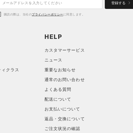
登録する
購読の際は、当社の
プライバシーポリシー
に同意します。
HELP
カスタマーサービス
ニュース
ティクラス
重要なお知らせ
通常のお問い合わせ
よくある質問
配送について
お支払いについて
返品・交換について
ご注文状況の確認