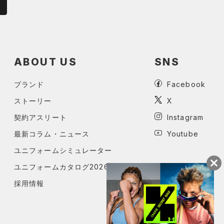
ABOUT US
SNS
ブランド
Facebook
ストーリー
X
契約アスリート
Instagram
最新コラム・ニュース
Youtube
ユニフォームシミュレーター
ユニフォームカタログ2026
採用情報