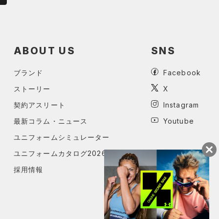
ABOUT US
SNS
ブランド
Facebook
ストーリー
X
契約アスリート
Instagram
最新コラム・ニュース
Youtube
ユニフォームシミュレーター
ユニフォームカタログ2026
採用情報