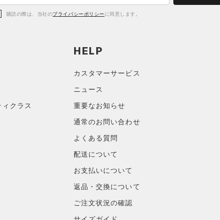
購読の際は、当社の
プライバシーポリシー
に同意します。
HELP
カスタマーサービス
ニュース
ティクラス
重要なお知らせ
通常のお問い合わせ
よくある質問
配送について
お支払いについて
返品・交換について
ご注文状況の確認
サイズガイド