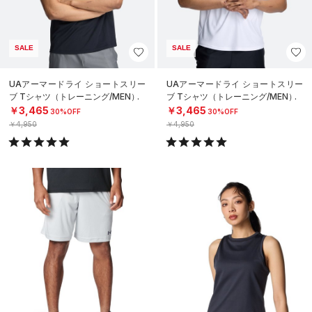
SALE
SALE
UAアーマードライ ショートスリー
UAアーマードライ ショートスリー
ブ Tシャツ（トレーニング/MEN）
ブ Tシャツ（トレーニング/MEN）
￥3,465
￥3,465
30%OFF
30%OFF
￥4,950
￥4,950