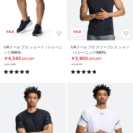
SALE
SALE
UAクール プロ ショーツ（トレーニ
UAクール プロ スリーブレス シャツ
ング/MEN）
（トレーニング/MEN）
￥4,543
￥3,850
30%OFF
30%OFF
￥6,490
￥5,500