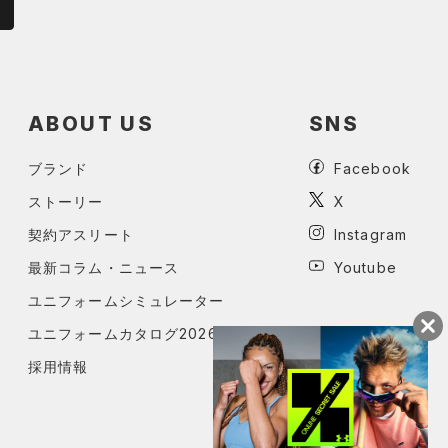
ABOUT US
SNS
ブランド
Facebook
ストーリー
X
契約アスリート
Instagram
最新コラム・ニュース
Youtube
ユニフォームシミュレーター
ユニフォームカタログ2026
採用情報