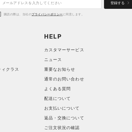
登録する
購読の際は、当社の
プライバシーポリシー
に同意します。
HELP
カスタマーサービス
ニュース
ティクラス
重要なお知らせ
通常のお問い合わせ
よくある質問
配送について
お支払いについて
返品・交換について
ご注文状況の確認