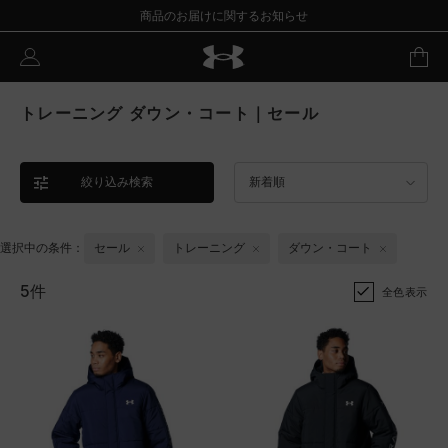
商品のお届けに関するお知らせ
トレーニング ダウン・コート｜セール
絞り込み検索
新着順
選択中の条件：
セール
トレーニング
ダウン・コート
5件
全色表示