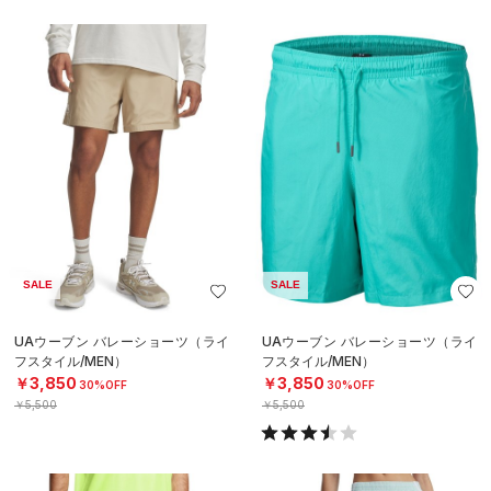
SALE
SALE
UAウーブン バレーショーツ（ライ
UAウーブン バレーショーツ（ライ
フスタイル/MEN）
フスタイル/MEN）
￥3,850
￥3,850
30%OFF
30%OFF
￥5,500
￥5,500