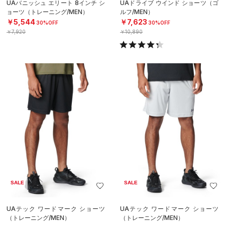
UAバニッシュ エリート 8インチ シ
UAドライブ ウインド ショーツ（ゴ
ョーツ（トレーニング/MEN）
ルフ/MEN）
￥5,544
￥7,623
30%OFF
30%OFF
￥7,920
￥10,890
SALE
SALE
UAテック ワードマーク ショーツ
UAテック ワードマーク ショーツ
（トレーニング/MEN）
（トレーニング/MEN）