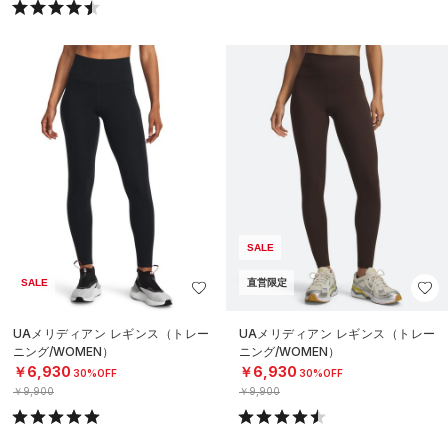
SALE
SALE
直営限定
UAメリディアン レギンス（トレー
UAメリディアン レギンス（トレー
ニング/WOMEN）
ニング/WOMEN）
￥6,930
￥6,930
30%OFF
30%OFF
￥9,900
￥9,900