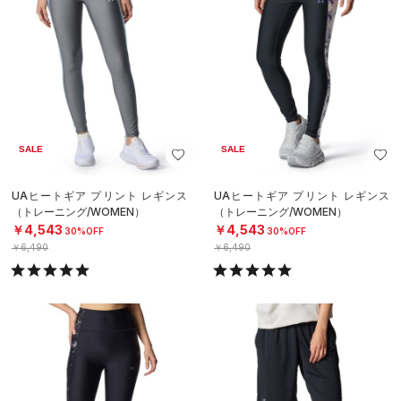
SALE
SALE
UAヒートギア プリント レギンス
UAヒートギア プリント レギンス
（トレーニング/WOMEN）
（トレーニング/WOMEN）
￥4,543
￥4,543
30%OFF
30%OFF
￥6,490
￥6,490