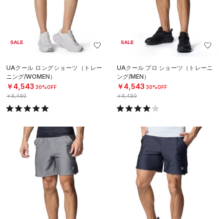
SALE
SALE
UAクール ロングショーツ（トレー
UAクール プロ ショーツ（トレーニ
ニング/WOMEN）
ング/MEN）
￥4,543
￥4,543
30%OFF
30%OFF
￥6,490
￥6,490