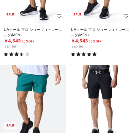
SALE
SALE
UAクール プロ ショーツ（トレーニ
UAクール プロ ショーツ（トレーニ
ング/MEN）
ング/MEN）
￥4,543
￥4,543
30%OFF
30%OFF
￥6,490
￥6,490
SALE