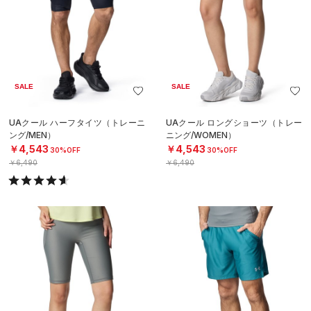
SALE
SALE
UAクール ハーフタイツ（トレーニ
UAクール ロングショーツ（トレー
ング/MEN）
ニング/WOMEN）
￥4,543
￥4,543
30%OFF
30%OFF
￥6,490
￥6,490