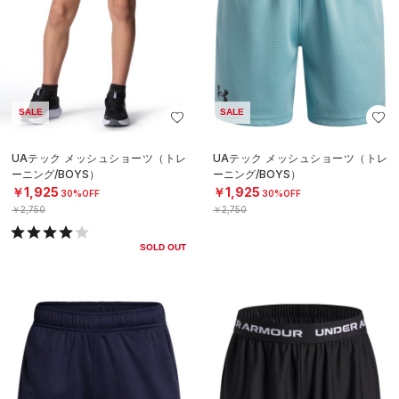
SALE
SALE
UAテック メッシュショーツ（トレ
UAテック メッシュショーツ（トレ
ーニング/BOYS）
ーニング/BOYS）
￥1,925
￥1,925
30%OFF
30%OFF
￥2,750
￥2,750
SOLD OUT