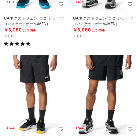
SALE
SALE
UAネクストジェン ロゴ ショーツ
UAネクストジェン ロゴ ショーツ
（バスケットボール/MEN）
（バスケットボール/MEN）
￥3,080
￥3,080
30%OFF
30%OFF
￥4,400
￥4,400
SALE
SALE