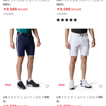
UAドライブチル ショーツ（ゴルフ/
UAドライブチル ショーツ（ゴルフ/
MEN）
MEN）
￥9,086
￥9,086
30%OFF
30%OFF
￥12,980
￥12,980
SALE
SALE
UAドライブ ショーツ（ゴルフ/ME
UAドライブ ショーツ（ゴルフ/ME
N）
N）