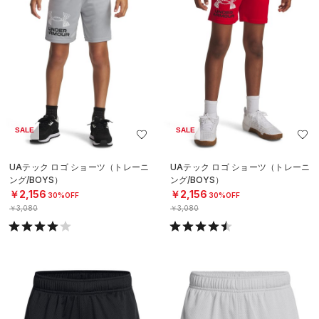
SALE
SALE
UAテック ロゴ ショーツ（トレーニ
UAテック ロゴ ショーツ（トレーニ
ング/BOYS）
ング/BOYS）
￥2,156
￥2,156
30%OFF
30%OFF
￥3,080
￥3,080