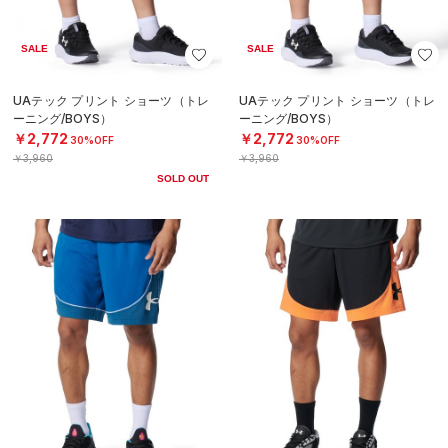
SALE
SALE
UAテック プリント ショーツ（トレ
UAテック プリント ショーツ（トレ
ーニング/BOYS）
ーニング/BOYS）
￥2,772
￥2,772
30%OFF
30%OFF
￥3,960
￥3,960
SOLD OUT