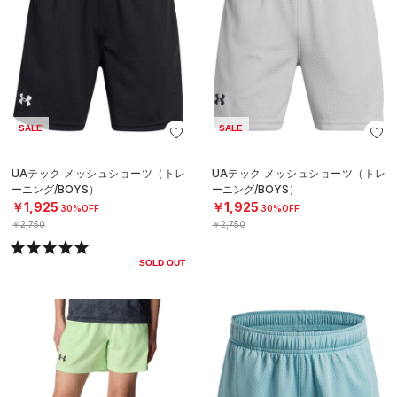
SALE
SALE
UAテック メッシュショーツ（トレ
UAテック メッシュショーツ（トレ
ーニング/BOYS）
ーニング/BOYS）
￥1,925
￥1,925
30%OFF
30%OFF
￥2,750
￥2,750
SOLD OUT