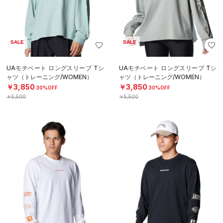
SALE
SALE
UAモチベート ロングスリーブ Tシ
UAモチベート ロングスリーブ Tシ
ャツ（トレーニング/WOMEN）
ャツ（トレーニング/WOMEN）
￥3,850
￥3,850
30%OFF
30%OFF
￥5,500
￥5,500