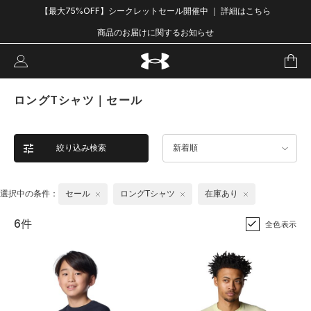
【最大75%OFF】シークレットセール開催中 ｜ 詳細はこちら
商品のお届けに関するお知らせ
ロングTシャツ｜セール
絞り込み検索
新着順
選択中の条件：
セール
ロングTシャツ
在庫あり
6件
全色表示