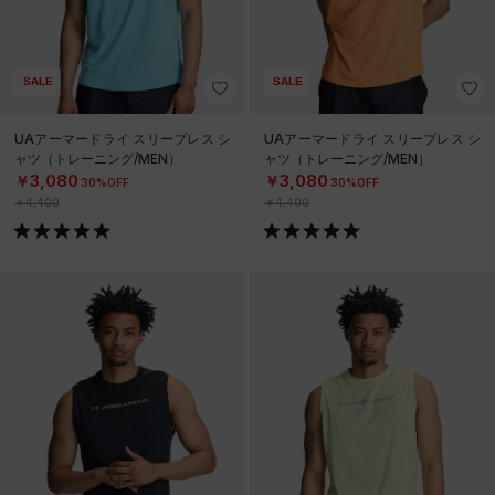
SALE
SALE
UAアーマードライ スリーブレス シ
UAアーマードライ スリーブレス シ
ャツ（トレーニング/MEN）
ャツ（トレーニング/MEN）
￥3,080
￥3,080
30%OFF
30%OFF
￥4,400
￥4,400