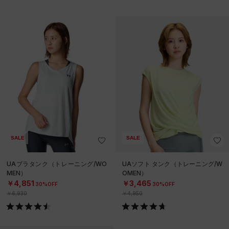
SALE
SALE
UAブラタンク（トレーニング/WO
UAソフト タンク（トレーニング/W
MEN）
OMEN）
￥4,851
￥3,465
30%OFF
30%OFF
￥6,930
￥4,950