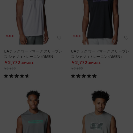
SALE
SALE
UAテック ワードマーク スリーブレ
UAテック ワードマーク スリーブレ
ス シャツ（トレーニング/MEN）
ス シャツ（トレーニング/MEN）
￥2,772
￥2,772
30%OFF
30%OFF
￥3,960
￥3,960