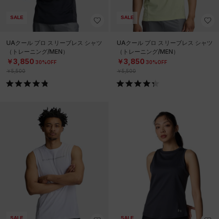
SALE
SALE
UAクール プロ スリーブレス シャツ
UAクール プロ スリーブレス シャツ
（トレーニング/MEN）
（トレーニング/MEN）
￥3,850
￥3,850
30%OFF
30%OFF
￥5,500
￥5,500
SALE
SALE