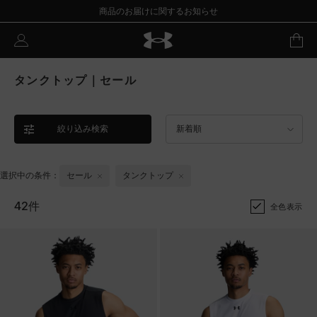
商品のお届けに関するお知らせ
タンクトップ｜セール
絞り込み検索
新着順
選択中の条件：
セール
タンクトップ
42件
全色表示