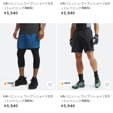
UAバニッシュ ウーブンショーツ2.0
UAバニッシュ ウーブンショーツ2.0
（トレーニング/MEN）
（トレーニング/MEN）
￥5,940
￥5,940
NEW
NEW
UAバニッシュ ウーブンショーツ2.0
UAバニッシュ ウーブンショーツ2.0
（トレーニング/MEN）
（トレーニング/MEN）
￥5,940
￥5,940