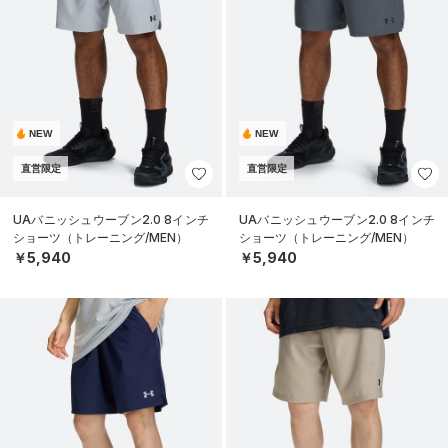
NEW
NEW
直営限定
直営限定
UAバニッシュウーブン2.0 8インチ
UAバニッシュウーブン2.0 8インチ
ショーツ（トレーニング/MEN）
ショーツ（トレーニング/MEN）
￥5,940
￥5,940