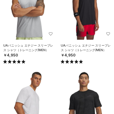
UAバニッシュ エナジー スリーブレ
UAバニッシュ エナジー スリーブレ
ス シャツ（トレーニング/MEN）
ス シャツ（トレーニング/MEN）
￥4,950
￥4,950