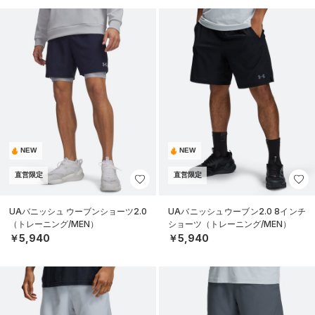
NEW
NEW
直営限定
直営限定
UAバニッシュ ウーブンショーツ2.0
UAバニッシュウーブン2.0 8インチ
（トレーニング/MEN）
ショーツ（トレーニング/MEN）
￥5,940
￥5,940