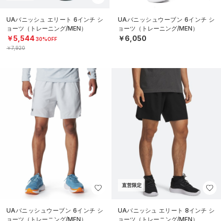
UAバニッシュ エリート 6インチ シ
UAバニッシュウーブン 6インチ シ
ョーツ（トレーニング/MEN）
ョーツ（トレーニング/MEN）
￥5,544
￥6,050
30%OFF
￥7,920
直営限定
UAバニッシュウーブン 6インチ シ
UAバニッシュ エリート 8インチ シ
ョーツ（トレーニング/MEN）
ョーツ（トレーニング/MEN）