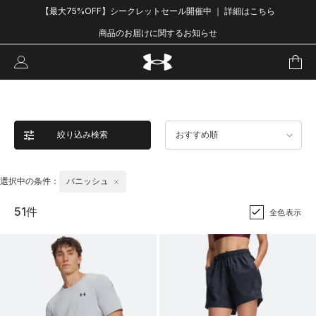
【最大75%OFF】シークレットセール開催中 ｜ 詳細はこちら
商品のお届けに関するお知らせ
絞り込み検索
おすすめ順
選択中の条件：
バニッシュ
51件
全色表示