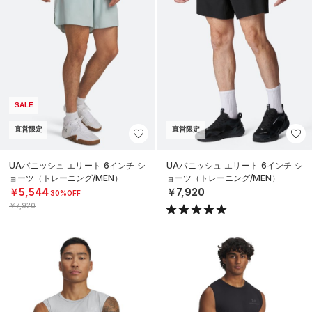
SALE
直営限定
直営限定
UAバニッシュ エリート 6インチ シ
UAバニッシュ エリート 6インチ シ
ョーツ（トレーニング/MEN）
ョーツ（トレーニング/MEN）
￥5,544
￥7,920
30%OFF
￥7,920